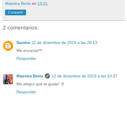
Maestra Berta
en
13:31
Compartir
2 comentarios:
Sandra
11 de diciembre de 2019 a las 20:13
Me encanta!!!!
Responder
Maestra Berta
12 de diciembre de 2019 a las 10:37
Me alegro que te guste! :9
Responder