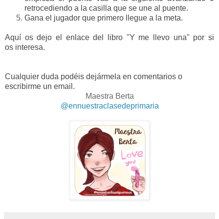
retrocediendo a la casilla que se une al puente.
Gana el jugador que primero llegue a la meta.
Aquí os dejo el enlace del libro "Y me llevo una" por si
os interesa.
Cualquier duda podéis dejármela en comentarios o
escribirme un email.
Maestra Berta
@ennuestraclasedeprimaria