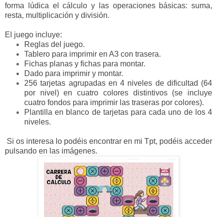
forma lúdica el cálculo y las operaciones básicas:
suma,
resta, multiplicación y división.
El juego incluye:
Reglas del juego.
Tablero para imprimir en A3 con trasera.
Fichas planas y fichas para montar.
Dado para imprimir y montar.
256 tarjetas agrupadas en 4 niveles de dificultad (64
por nivel) en cuatro colores distintivos (se incluye
cuatro fondos para imprimir las traseras por colores).
Plantilla en blanco de tarjetas para cada uno de los 4
niveles.
Si os interesa lo podéis encontrar en mi Tpt, podéis acceder
pulsando en las imágenes.