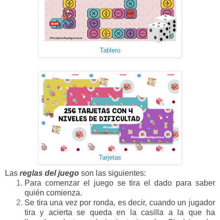
Tablero
Tarjetas
Las
reglas del juego
son las siguientes:
Para comenzar el juego se tira el dado para saber
quién comienza.
Se tira una vez por ronda, es decir, cuando un jugador
tira y acierta se queda en la casilla a la que ha