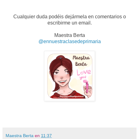
Cualquier duda podéis dejármela en comentarios o
escribirme un email.
Maestra Berta
@ennuestraclasedeprimaria
Maestra Berta
en
11:37