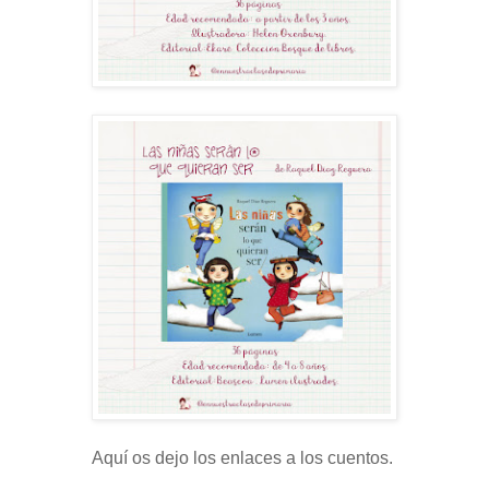
Aquí os dejo los enlaces a los cuentos.