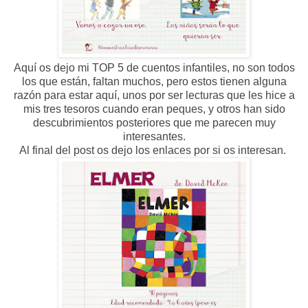
Aquí os dejo mi TOP 5 de cuentos infantiles, no son todos
los que están, faltan muchos, pero estos tienen alguna
razón para estar aquí, unos por ser lecturas que les hice a
mis tres tesoros cuando eran peques, y otros han sido
descubrimientos posteriores que me parecen muy
interesantes.
Al final del post os dejo los enlaces por si os interesan.