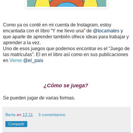
Como ya os conté en mi cuenta de Instagram, estoy
encantada con el libro “Y me llevo una” de
@tocamates
y
que aparte de aprender también ofrece ideas para trabajar y
aprender a la vez.
Uno de esos juegos que podemos encontrar es el “Juego de
las matrículas”. El en el libro así como en sus publicaciones
en
Verne
@el_pais
¿Cómo se juega?
Se pueden jugar de varias formas.
Berta
en
12:11
3 comentarios:
Compartir