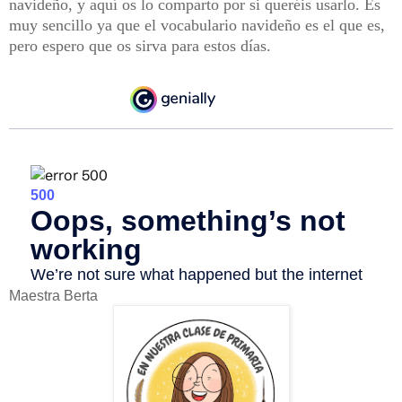
navideño, y aquí os lo comparto por si queréis usarlo. Es
muy sencillo ya que el vocabulario navideño es el que es,
pero espero que os sirva para estos días.
Maestra Berta