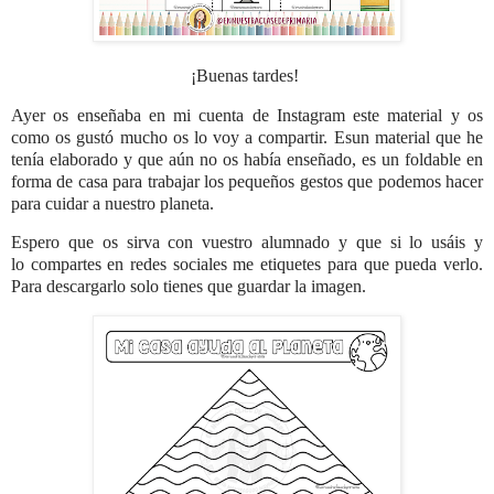
¡Buenas tardes!
Ayer os
enseñaba en mi cuenta de Instagram este material y os
como os gustó mucho
os lo voy a compartir. Esun material que he
tenía elaborado y que aún no os había enseñado, es un foldable en
forma de casa para trabajar los pequeños gestos que podemos hacer
para cuidar a nuestro planeta.
Espero que os sirva con vuestro alumnado y que si lo usáis y
lo compartes en redes sociales me etiquetes para que pueda verlo.
Para descargarlo solo tienes que guardar la imagen.