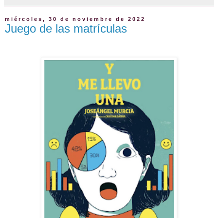
miércoles, 30 de noviembre de 2022
Juego de las matrículas