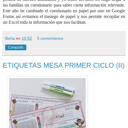
las familias un cuestionario para saber cierta información relevante.
Este año he cambiado el cuestionario en papel por uno en Google
Forms así evitamos el trasiego de papel y nos permite recopilar en
un Excel toda la información que nos facilitan.
Berta
en
10:52
5 comentarios:
Compartir
ETIQUETAS MESA PRIMER CICLO (II)