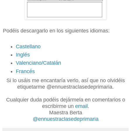
Podéis descargarlo en los siguientes idiomas:
Castellano
Inglés
Valenciano/Catalán
Francés
Si lo usáis me encantaría verlo, así que no olvidéis
etiquetarme @ennuestraclasedeprimaria.
Cualquier duda podéis dejármela en comentarios o
escribirme un
email
.
Maestra Berta
@ennuestraclasedeprimaria