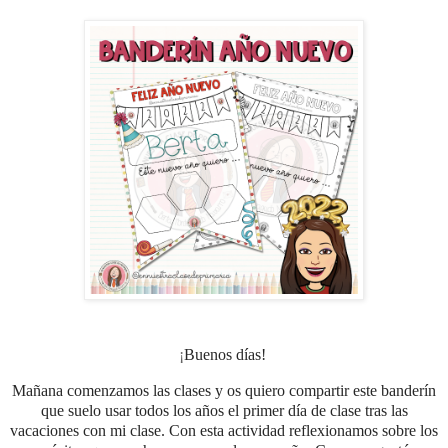
¡
Buenos días!
Mañana comenzamos las clases y os quiero compartir este banderín
que suelo usar todos los años el primer día de clase tras las
vacaciones con mi clase. Con esta actividad reflexionamos sobre los