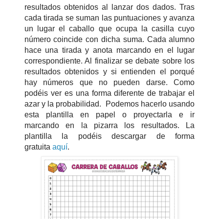
resultados obtenidos al lanzar dos dados. Tras
cada tirada se suman las puntuaciones y avanza
un lugar el caballo que ocupa la casilla cuyo
número coincide con dicha suma. Cada alumno
hace una tirada y anota marcando en el lugar
correspondiente. Al finalizar se debate sobre los
resultados obtenidos y si entienden el porqué
hay números que no pueden darse. Como
podéis ver es una forma diferente de trabajar el
azar y la probabilidad. Podemos hacerlo usando
esta plantilla en papel o proyectarla e ir
marcando en la pizarra los resultados. La
plantilla la podéis descargar de forma
gratuita
aquí
.