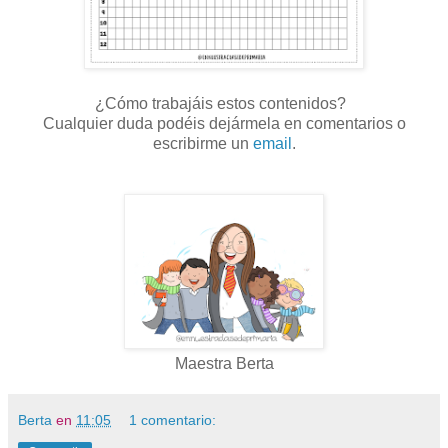
¿Cómo trabajáis estos contenidos?
Cualquier duda podéis dejármela en comentarios o
escribirme un
email
.
Maestra Berta
Berta
en
11:05
1 comentario: