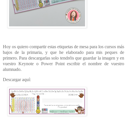
Hoy os quiero compartir estas etiquetas de mesa para los cursos más
bajos de la primaria, y que he elaborado para mis peques de
primero. Para descargarlas solo tendréis que guardar la imagen y en
vuestro Keynote o Power Point escribir el nombre de vuestro
alumnado.
Descargar aquí: