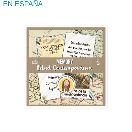
EN ESPAÑA