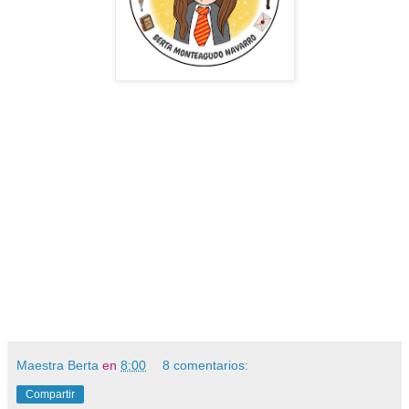
Maestra Berta
en
8:00
8 comentarios:
Compartir