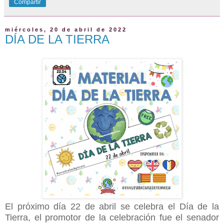
Compartir
miércoles, 20 de abril de 2022
DÍA DE LA TIERRA
El próximo día 22 de abril se celebra el Día de la
Tierra, el promotor de la celebración fue el senador