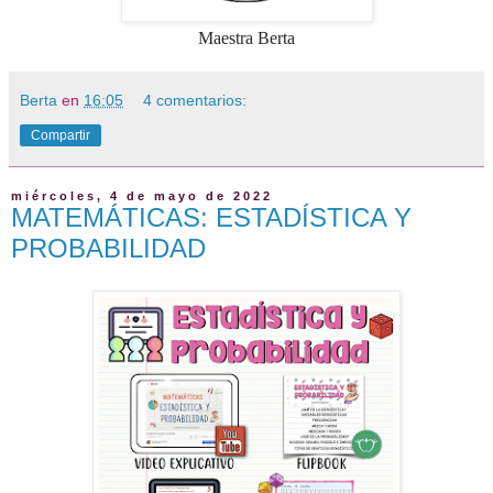
Maestra Berta
Berta
en
16:05
4 comentarios:
Compartir
miércoles, 4 de mayo de 2022
MATEMÁTICAS: ESTADÍSTICA Y
PROBABILIDAD