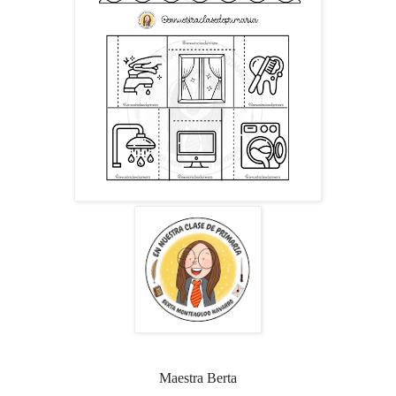
Maestra Berta