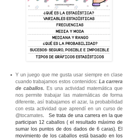
Y un juego que me gusta usar siempre en clase
cuando trabajamos estos contenidos:
La carrera
de caballos.
Es una actividad matemática que
nos permite trabajar las matemáticas de forma
diferente, así trabajamos el azar,
la probabilidad
con esta actividad que aprendí en un curso de
@tocamates
.
Se trata de una carrera en la que
participan 12 caballos ( el resultado máximo de
sumar los puntos de dos dados de 6 caras). El
movimiento de los caballos está basado en los