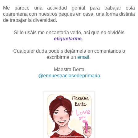
Me parece una actividad genial para trabajar esta
cuarentena con nuestros peques en casa, una forma distinta
de trabajar la diversidad.
Si lo usáis me encantaría verlo, así que no olvidéis
etiquetarme
.
Cualquier duda podéis dejármela en comentarios o
escribirme un
email
.
Maestra Berta
@ennuestraclasedeprimaria