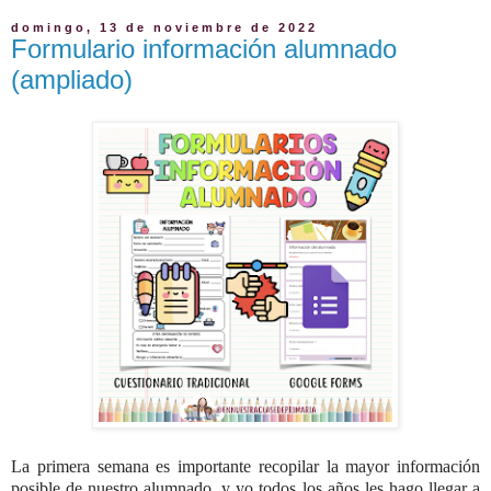
domingo, 13 de noviembre de 2022
Formulario información alumnado
(ampliado)
La primera semana es importante recopilar la mayor información
posible de nuestro alumnado, y yo todos los años les hago llegar a