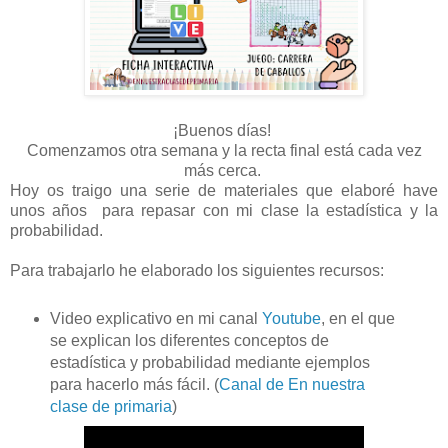
¡Buenos días!
Comenzamos otra semana y la recta final está cada vez
más cerca.
Hoy os traigo una serie de materiales que elaboré have
unos años para repasar con mi clase la estadística y la
probabilidad.
Para trabajarlo he elaborado los siguientes recursos:
Video explicativo en mi canal
Youtube
, en el que
se explican los diferentes conceptos de
estadística y probabilidad mediante ejemplos
para hacerlo más fácil. (
Canal de En nuestra
clase de primaria
)