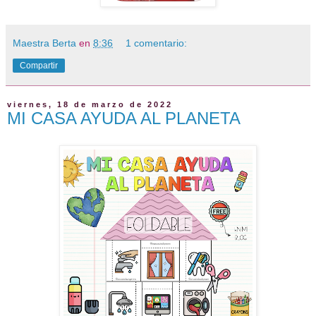
Maestra Berta
en
8:36
1 comentario:
Compartir
viernes, 18 de marzo de 2022
MI CASA AYUDA AL PLANETA