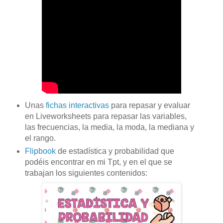
Unas
fichas interactivas
para repasar y evaluar
en Liveworksheets para repasar las variables,
las frecuencias, la media, la moda, la mediana y
el rango.
Flipbook
de estadística y probabilidad que
podéis encontrar en mi Tpt, y en el que se
trabajan los siguientes contenidos: