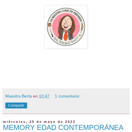
Maestra Berta
en
10:47
1 comentario:
Compartir
miércoles, 25 de mayo de 2022
MEMORY EDAD CONTEMPORÁNEA