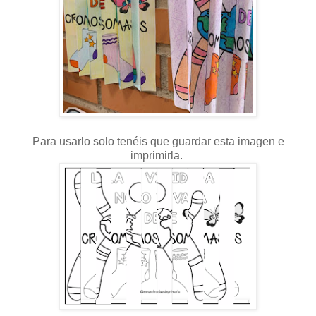
Para usarlo solo tenéis que guardar esta imagen e
imprimirla.