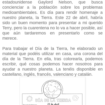
estadounidense Gaylord Nelson, que busca
concienciar a la población sobre los problemas
medioambientales. Es día para rendir homenaje a
nuestro planeta, la Tierra. Este 22 de abril, habría
sido un buen momento para presentar a mi querido
Terry, pero la cuarentena no lo va a hacer posible, así
que aún tardaremos en presentarlo como se
merece.
Para trabajar el Día de la Tierra, he elaborado un
material que podéis utilizar en casa, una corona del
día de la Tierra. En ella, tras colorearla, podemos
escribir, qué cosas podemos hacer nosotros para
ayudar a nuestro planeta. La tenéis disponible en
castellano, inglés, francés, valenciano y catalán.