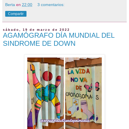
Berta
en
22:00
3 comentarios:
Compartir
sábado, 19 de marzo de 2022
AGAMÓGRAFO DÍA MUNDIAL DEL
SINDROME DE DOWN