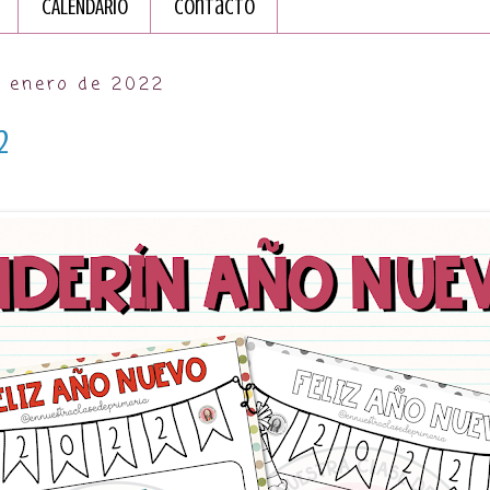
CALENDARIO
Contacto
e enero de 2022
2