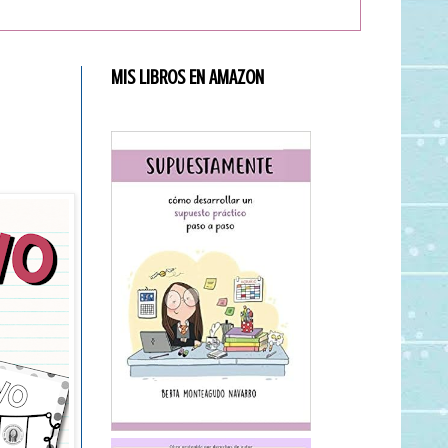
MIS LIBROS EN AMAZON