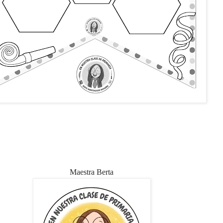
Maestra Berta