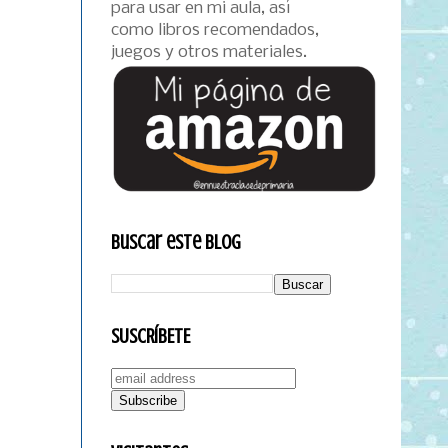
para usar en mi aula, así
como libros recomendados,
juegos y otros materiales.
Buscar este blog
SUSCRÍBETE