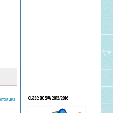
Clase de 5ºA 2015/2016
antiguas