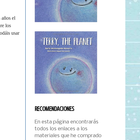
 años el
re los
odáis usar
RECOMENDACIONES
En esta página encontrarás
todos los enlaces a los
materiales que he comprado