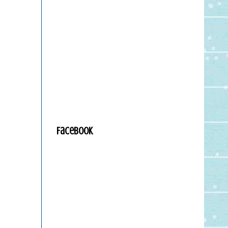
Facebook