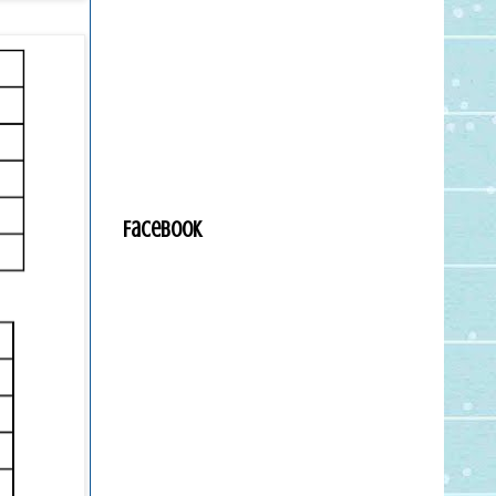
Facebook