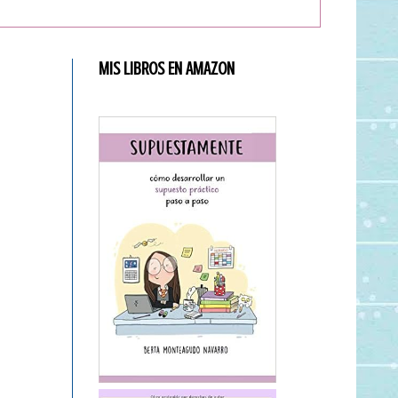
MIS LIBROS EN AMAZON