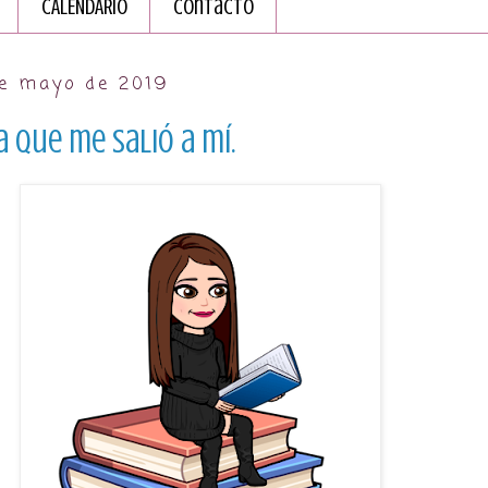
CALENDARIO
Contacto
de mayo de 2019
a que me salió a mí.