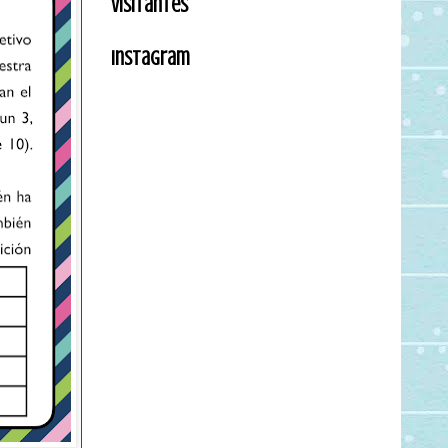
Visitantes
Instagram