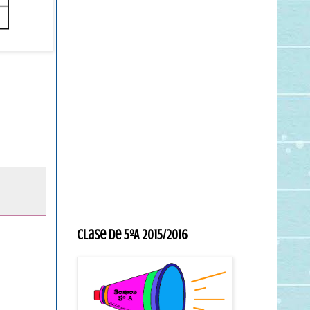
Clase de 5ºA 2015/2016