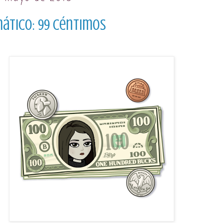
ático: 99 céntimos