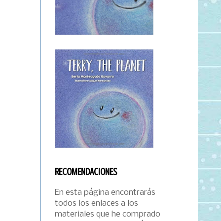
RECOMENDACIONES
En esta página encontrarás
todos los enlaces a los
materiales que he comprado