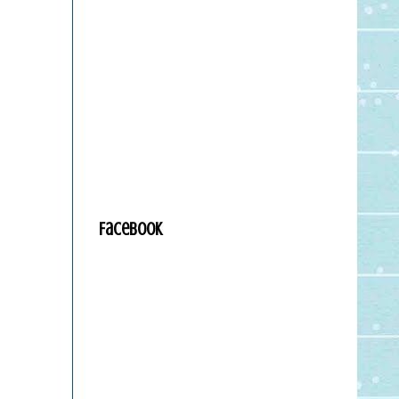
Facebook