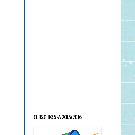
Clase de 5ºA 2015/2016