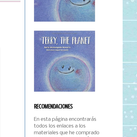
RECOMENDACIONES
En esta página encontrarás
todos los enlaces a los
materiales que he comprado