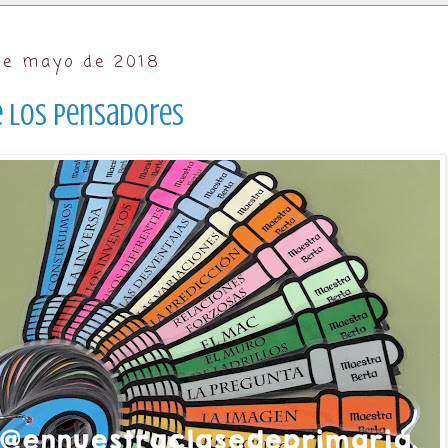
 de mayo de 2018
e los pensadores