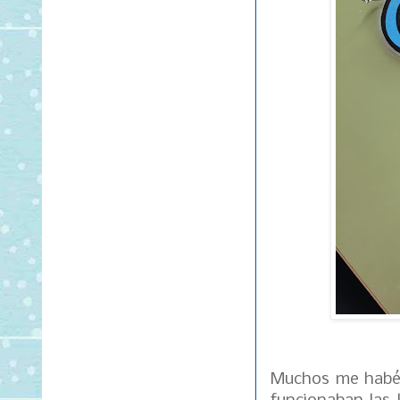
Muchos me habéi