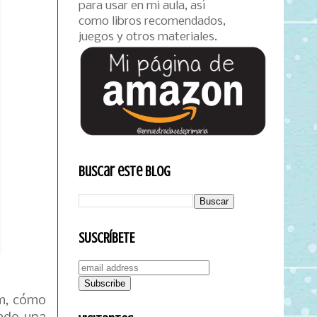
para usar en mi aula, así
como libros recomendados,
juegos y otros materiales.
Buscar este blog
SUSCRÍBETE
am, cómo