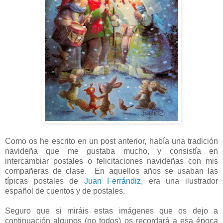
Como os he escrito en un post anterior, había una tradición
navideña que me gustaba mucho, y consistía en
intercambiar postales o felicitaciones navideñas con mis
compañeras de clase. En aquellos años se usaban las
típicas postales de
Juan Ferrándiz
, era una ilustrador
español de cuentos y de postales.
Seguro que si miráis estas imágenes que os dejo a
continuación algunos (no todos) os recordará a esa época