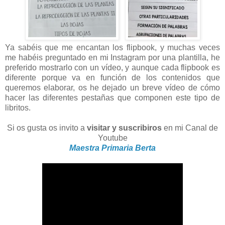
Ya sabéis que me encantan los flipbook, y muchas veces
me habéis preguntado en mi Instagram por una plantilla, he
preferido mostrarlo con un vídeo, y aunque cada flipbook es
diferente porque va en función de los contenidos que
queremos elaborar, os he dejado un breve vídeo de cómo
hacer las diferentes pestañas que componen este tipo de
libritos.
Si os gusta os invito a
visitar y suscribiros
en mi Canal de
Youtube
Maestra Primaria Berta