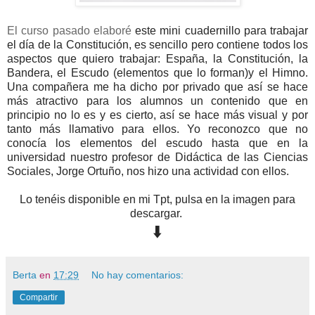
El curso pasado elaboré
este mini cuadernillo para trabajar
el día de la Constitución, es sencillo pero contiene todos los
aspectos que quiero trabajar: España, la Constitución, la
Bandera, el Escudo (elementos que lo forman)y el Himno.
Una compañera me ha dicho por privado que así se hace
más atractivo para los alumnos un contenido que en
principio no lo es y es cierto, así se hace más visual y por
tanto más llamativo para ellos. Yo reconozco que no
conocía los elementos del escudo hasta que en la
universidad nuestro profesor de Didáctica de las Ciencias
Sociales, Jorge Ortuño, nos hizo una actividad con ellos.
Lo tenéis disponible en mi Tpt, pulsa en la imagen para
descargar.
⬇️
Berta
en
17:29
No hay comentarios:
Compartir