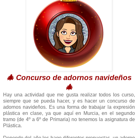
🎄 Concurso de adornos navideños
🎄
Hay una actividad que me gusta realizar todos los curso,
siempre que se pueda hacer, y es hacer un concurso de
adornos navideños. Es una forma de trabajar la expresión
plástica en clase, ya que aquí en Murcia, en el segundo
tramo (de 4º a 6º de Primaria) no tenemos la asignatura de
Plástica.
Depende del año les hago diferentes propuestas, un adorno