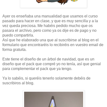
Ayer os enseñaba una manualidad que usamos el curso
pasado para hacer en clase, y que es muy sencilla y a la
vez queda preciosa. Me habéis pedido mucho que os
pasara el archivo, pero como ya os dije es de pago y no
puedo compartirla.
Así que he elaborado una que al suscribirse al blog en el
formulario que encontraréis lo recibiréis en vuestro email de
forma gratuita.
Este tiene el diseño de un árbol de navidad, que es un
diseño que el pack que compré yo no tenía, así que genial
para complementar el pack que ya tengo.
Ya lo sabéis, si queréis tenerlo solamente debéis de
suscribiros al blog.