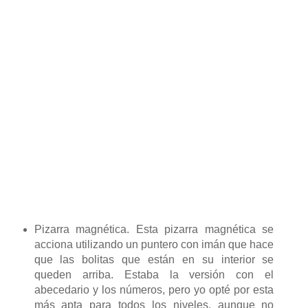
Pizarra magnética. Esta pizarra magnética se
acciona utilizando un puntero con imán que hace
que las bolitas que están en su interior se
queden arriba. Estaba la versión con el
abecedario y los números, pero yo opté por esta
más apta para todos los niveles, aunque no