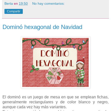
Berta
en
19:50
No hay comentarios:
Compartir
Dominó hexagonal de Navidad
El dominó es un juego de mesa en que se emplean fichas,
generalmente rectangulares y de color blanco y negro,
aunque cada vez hay más variantes.