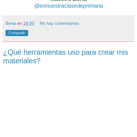
@ennuestraclasedeprimaria
Berta
en
18:00
No hay comentarios:
Compartir
¿Qué herramientas uso para crear mis
materiales?