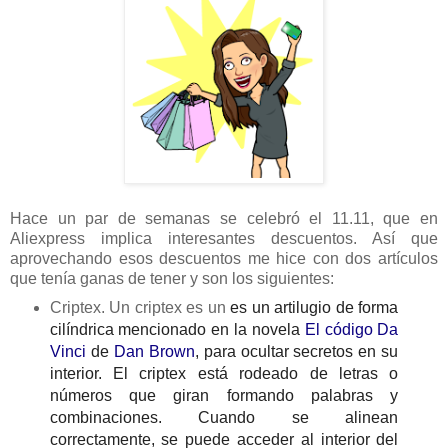
Hace un par de semanas se celebró el 11.11, que en
Aliexpress implica interesantes descuentos. Así que
aprovechando esos descuentos me hice con dos artículos
que tenía ganas de tener y son los siguientes:
Criptex. Un criptex es un
es un artilugio de forma
cilíndrica mencionado en la novela
El código Da
Vinci
de
Dan Brown
, para ocultar secretos en su
interior.
El criptex está rodeado de letras o
números que giran formando palabras y
combinaciones. Cuando se alinean
correctamente, se puede acceder al interior del