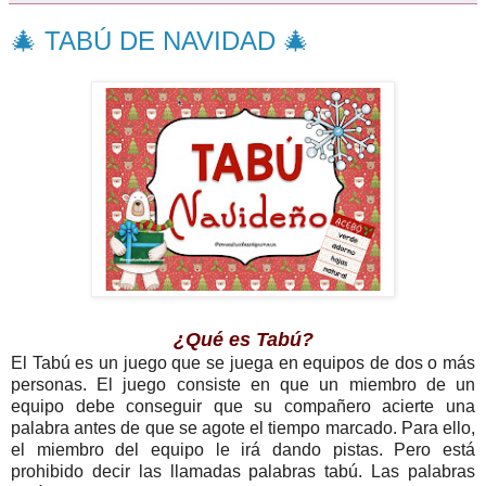
🎄 TABÚ DE NAVIDAD 🎄
¿Qué es Tabú?
El Tabú es un juego que se juega en equipos de dos o más
personas. El juego consiste en que un miembro de un
equipo debe conseguir que su compañero acierte una
palabra antes de que se agote el tiempo marcado. Para ello,
el miembro del equipo le irá dando pistas. Pero está
prohibido decir las llamadas palabras tabú. Las palabras