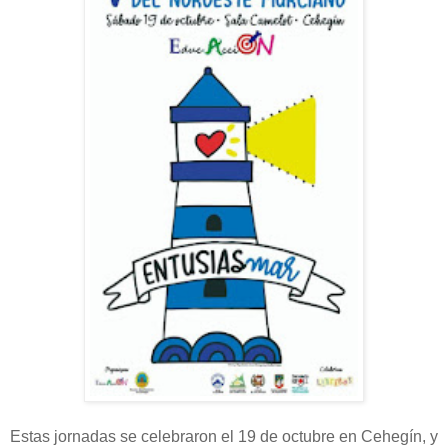
Estas jornadas se celebraron el 19 de octubre en Cehegín, y