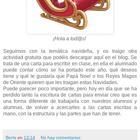
¡Hola a tod@s!
Seguimos con la temática navideña, y os traigo otra
actividad gratuita que podéis descargar aquí en el blog. Se
trata de una carta para escribir en clase, en ella el alumnado
puede contar cómo se ha portado este año, qué deseos
tiene y qué le gustaría que Papá Noel o los Reyes Magos
de Oriente quieren que les traigan estas Navidades.
Puede parecer poco importante, pero hoy en día que se ha
perdido tanto la escritura de cartas para enviar creo que es
una forma diferente de trabajarla con nuestros alumnos y
alumnas, de volver a acercarles a las cartas escritas a
mano, con la estructura y las partes que han de tener.
Berta
en
13:14
No hay comentarios: