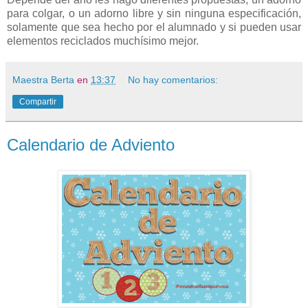
para colgar, o un adorno libre y sin ninguna especificación,
solamente que sea hecho por el alumnado y si pueden usar
elementos reciclados muchísimo mejor.
Maestra Berta
en
13:37
No hay comentarios:
Compartir
Calendario de Adviento