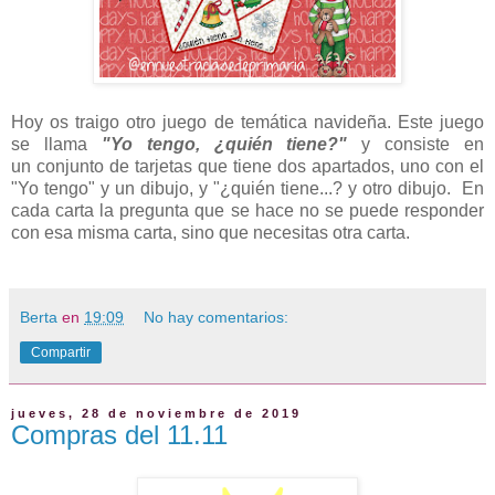
Hoy os traigo otro juego de temática navideña. Este juego
se llama
"Yo tengo, ¿quién tiene?"
y consiste en
un conjunto de tarjetas que tiene dos apartados, uno con el
"Yo tengo" y un dibujo, y "¿quién tiene...? y otro dibujo. En
cada carta la pregunta que se hace no se puede responder
con esa misma carta, sino que necesitas otra carta.
Berta
en
19:09
No hay comentarios:
Compartir
jueves, 28 de noviembre de 2019
Compras del 11.11