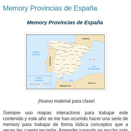
Memory Provincias de España
Memory Provincias de España
¡Nuevo material para clase!
Siempre uso mapas interactivos para trabajar este
contenido y este año se me han ocurrido hacer una serie de
memory para trabajar de forma lúdica conceptos que a
veces les cuesta recordar. Aprender jugando es mucho más