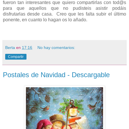
fueron tan interesantes que quiero compartirlas con tod@s
para que aquellos que no pudisteis asistir podáis
disfrutarlas desde casa. Creo que les falta subir el último
ponente, en cuanto lo hagan os lo añado.
Berta
en
17:16
No hay comentarios:
Compartir
Postales de Navidad - Descargable