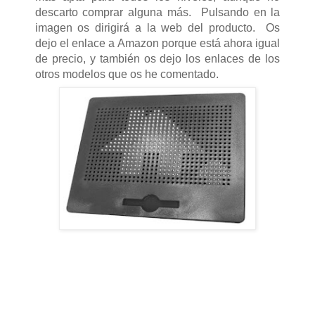
descarto comprar alguna más. Pulsando en la
imagen os dirigirá a la web del producto. Os
dejo el enlace a Amazon porque está ahora igual
de precio, y también os dejo los enlaces de los
otros modelos que os he comentado.