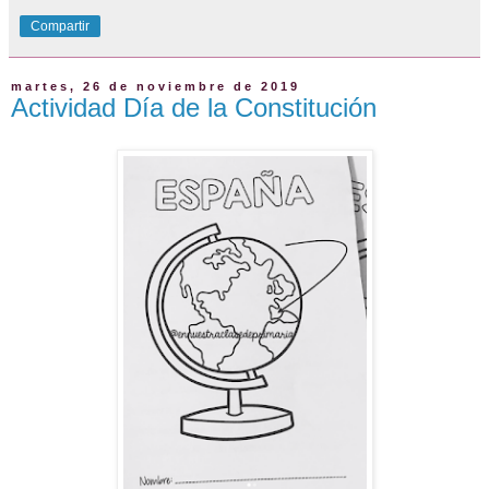
Compartir
martes, 26 de noviembre de 2019
Actividad Día de la Constitución