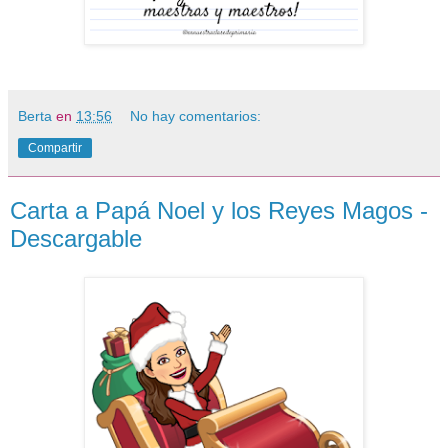
Berta
en
13:56
No hay comentarios:
Compartir
Carta a Papá Noel y los Reyes Magos -
Descargable