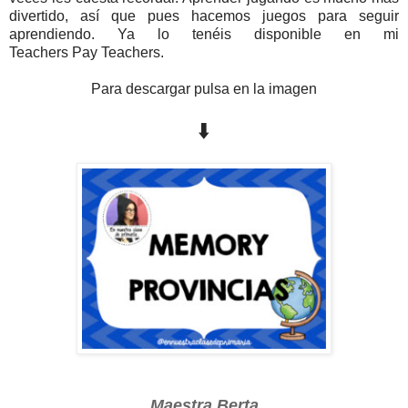
divertido, así que pues hacemos juegos para seguir
aprendiendo. Ya lo tenéis disponible en mi
Teachers Pay
Teachers.
Para descargar pulsa en la imagen
⬇️
Maestra Berta