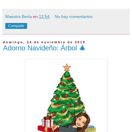
Maestra Berta
en
12:54
No hay comentarios:
Compartir
domingo, 24 de noviembre de 2019
Adorno Navideño: Árbol 🎄