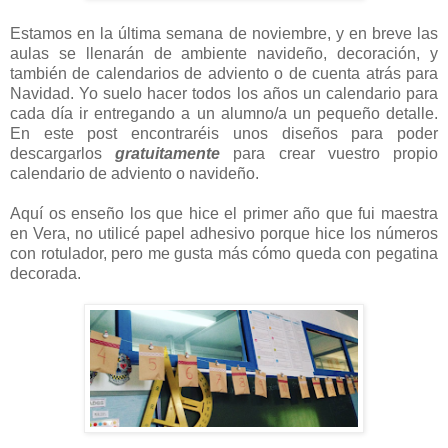
Estamos en la última semana de noviembre, y en breve las
aulas se llenarán de ambiente navideño, decoración, y
también de calendarios de adviento o de cuenta atrás para
Navidad. Yo suelo hacer todos los años un calendario para
cada día ir entregando a un alumno/a un pequeño detalle.
En este post encontraréis unos diseños para poder
descargarlos
gratuitamente
para crear vuestro propio
calendario de adviento o navideño.
Aquí os enseño los que hice el primer año que fui maestra
en Vera, no utilicé papel adhesivo porque hice los números
con rotulador, pero me gusta más cómo queda con pegatina
decorada.