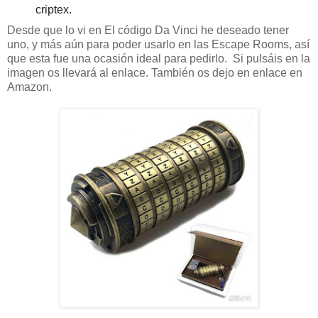
criptex.
Desde que lo vi en El código Da Vinci he deseado tener
uno, y más aún para poder usarlo en las Escape Rooms, así
que esta fue una ocasión ideal para pedirlo. Si pulsáis en la
imagen os llevará al enlace. También os dejo en enlace en
Amazon.