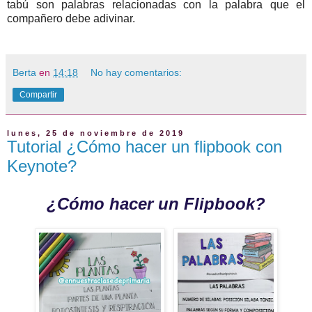
tabú son palabras relacionadas con la palabra que el
compañero debe adivinar.
Berta
en
14:18
No hay comentarios:
Compartir
lunes, 25 de noviembre de 2019
Tutorial ¿Cómo hacer un flipbook con
Keynote?
¿Cómo hacer un Flipbook?