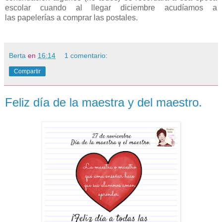
escolar cuando al llegar diciembre acudíamos a
las papelerías a comprar las postales.
Berta
en
16:14
1 comentario:
Compartir
Feliz día de la maestra y del maestro.