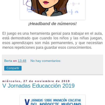
¡Headband de números!
El juego es una herramienta genial para trabajar en el aula,
está demostrado que cuando los niños y las niñas juegan,
esos aprendizajes son más permanentes, y que necesitan
menos repeticiones para guardar esos conocimientos.
Berta
en
13:48
No hay comentarios:
Compartir
miércoles, 27 de noviembre de 2019
V Jornadas Educacción 2019