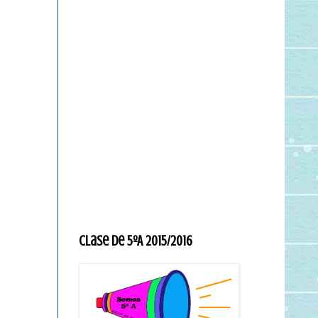
Clase de 5ºA 2015/2016