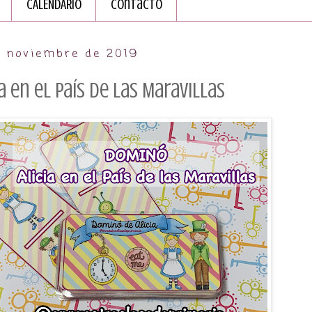
CALENDARIO
Contacto
e noviembre de 2019
 en el País de las Maravillas