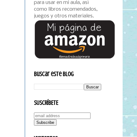
para usar en mi aula, así
como libros recomendados,
juegos y otros materiales.
Buscar este blog
SUSCRÍBETE