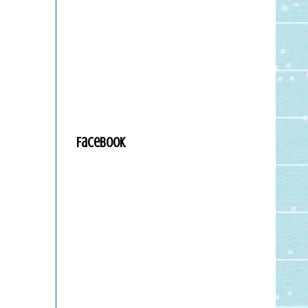
Facebook