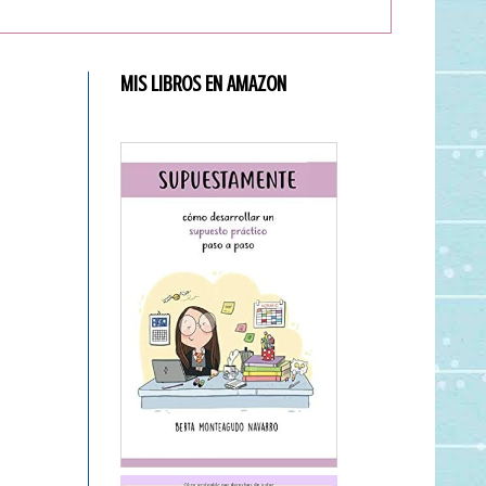
MIS LIBROS EN AMAZON