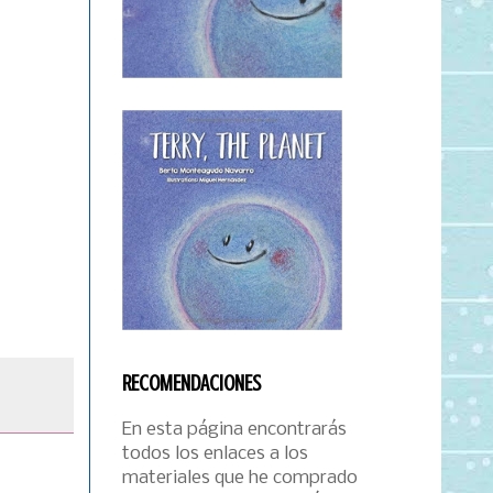
RECOMENDACIONES
En esta página encontrarás
todos los enlaces a los
materiales que he comprado