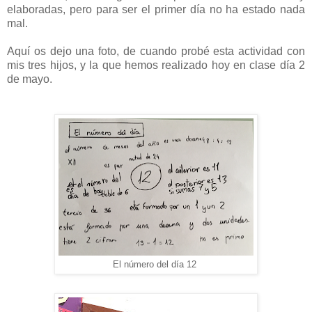
elaboradas, pero para ser el primer día no ha estado nada
mal.
Aquí os dejo una foto, de cuando probé esta actividad con
mis tres hijos, y la que hemos realizado hoy en clase día 2
de mayo.
El número del día 12