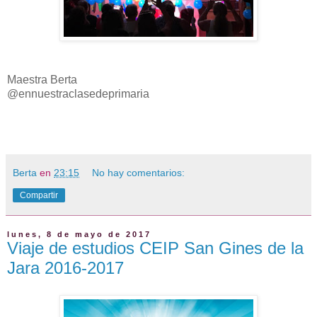
Maestra Berta
@ennuestraclasedeprimaria
Berta
en
23:15
No hay comentarios:
Compartir
lunes, 8 de mayo de 2017
Viaje de estudios CEIP San Gines de la
Jara 2016-2017