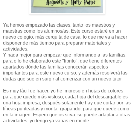
Ya hemos empezado las clases, tanto los maestros y
maestras como los alumnos/as. Este curso estaré en un
nuevo colegio, más cerquita de casa, lo que me va a hacer
disponer de más tiempo para preparar materiales y
actividades.
Y nada mejor para empezar que informando a las familias,
para ello he elaborado este "librito", que tiene diferentes
apartados dónde las familias conocerán aspectos
importantes para este nuevo curso, y además resolverá las
dudas que suelen surgir al comenzar con un nuevo tutor.
Es muy fácil de hacer, yo he impreso en hojas de colores
para que quede más vistoso, cada hoja del descargable es
una hoja impresa, después solamente hay que cortar por las
líneas punteadas y montar grapando, para que quede como
en la imagen. Espero que os sirva, se puede adaptar a otras
actividades, yo tengo ya varias en mente.