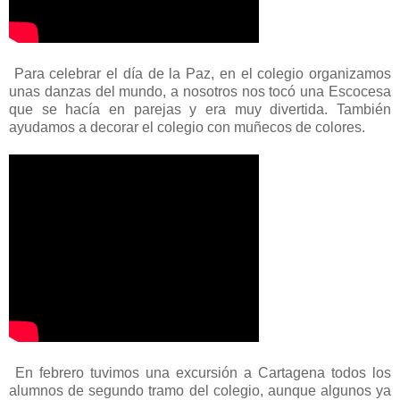
Para celebrar el día de la Paz, en el colegio organizamos
unas danzas del mundo, a nosotros nos tocó una Escocesa
que se hacía en parejas y era muy divertida. También
ayudamos a decorar el colegio con muñecos de colores.
En febrero tuvimos una excursión a Cartagena todos los
alumnos de segundo tramo del colegio, aunque algunos ya