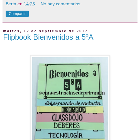
Berta
en
14:25
No hay comentarios:
Compartir
martes, 12 de septiembre de 2017
Flipbook Bienvenidos a 5ºA