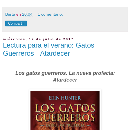
Berta
en
20:04
1 comentario:
Compartir
miércoles, 12 de julio de 2017
Lectura para el verano: Gatos
Guerreros - Atardecer
Los gatos guerreros. La nueva profecía:
Atardecer