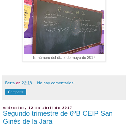
El número del día 2 de mayo de 2017
Berta
en
22:18
No hay comentarios:
Compartir
miércoles, 12 de abril de 2017
Segundo trimestre de 6ºB CEIP San
Ginés de la Jara