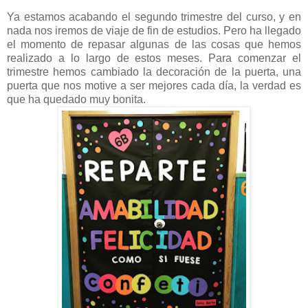
Ya estamos acabando el segundo trimestre del curso, y en
nada nos iremos de viaje de fin de estudios. Pero ha llegado
el momento de repasar algunas de las cosas que hemos
realizado a lo largo de estos meses. Para comenzar el
trimestre hemos cambiado la decoración de la puerta, una
puerta que nos motive a ser mejores cada día, la verdad es
que ha quedado muy bonita.