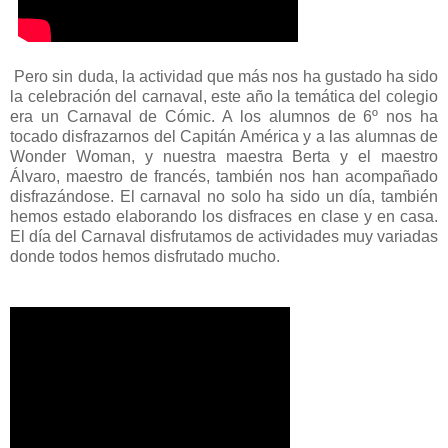
Pero sin duda, la actividad que más nos ha gustado ha sido
la celebración del carnaval, este año la temática del colegio
era un Carnaval de Cómic. A los alumnos de 6º nos ha
tocado disfrazarnos del Capitán América y a las alumnas de
Wonder Woman, y nuestra maestra Berta y el maestro
Álvaro, maestro de francés, también nos han acompañado
disfrazándose. El carnaval no solo ha sido un día, también
hemos estado elaborando los disfraces en clase y en casa.
El día del Carnaval disfrutamos de actividades muy variadas
donde todos hemos disfrutado mucho.