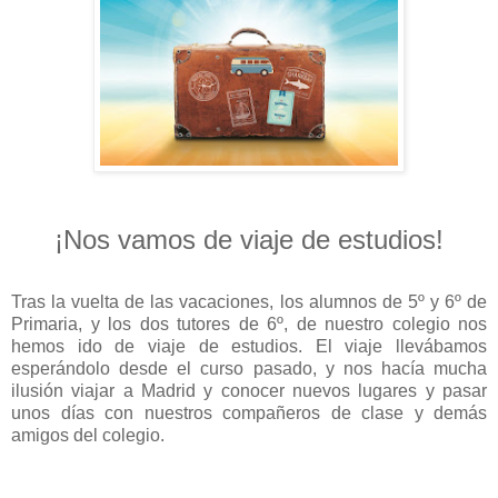
¡Nos vamos de viaje de estudios!
Tras la vuelta de las vacaciones, los alumnos de 5º y 6º de
Primaria, y los dos tutores de 6º, de nuestro colegio nos
hemos ido de viaje de estudios. El viaje llevábamos
esperándolo desde el curso pasado, y nos hacía mucha
ilusión viajar a Madrid y conocer nuevos lugares y pasar
unos días con nuestros compañeros de clase y demás
amigos del colegio.