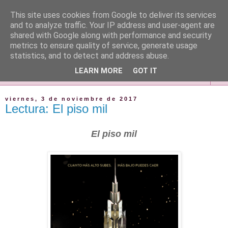
This site uses cookies from Google to deliver its services
and to analyze traffic. Your IP address and user-agent are
shared with Google along with performance and security
metrics to ensure quality of service, generate usage
statistics, and to detect and address abuse.
LEARN MORE
GOT IT
▼
viernes, 3 de noviembre de 2017
Lectura: El piso mil
El piso mil