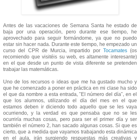
Antes de las vacaciones de Semana Santa he estado de
baja por una operación, pero durante ese tiempo, he
aprovechado para seguir formándome, ya que no puedo
estar sin hacer nada. Durante este tiempo, he empezado un
curso del CPR de Murcia, impartido por
Tocamates
(os
recomiendo que visitéis su web, es altamente interesante)
en el que desde un punto de vista diferente se pretenden
trabajar las matemáticas.
Uno de los recursos o ideas que me ha gustado mucho y
que he comenzado a poner en práctica en mi clase ha sido
el que da nombre a esta entrada, "El número del día", en el
que los alumnos, utilizando el día del mes en el que
estamos deben ir diciendo todo aquello que se les vaya
ocurriendo, y la verdad es que pensaba que no se les
ocurriría muchas cosas, pero para ser el primer día y ser
también el número 2, han sacado algunas cosas. Si que es
cierto, que a medida que vayamos trabajando esta dinámica
en el aula, irán surgiendo respuestas más creativas y