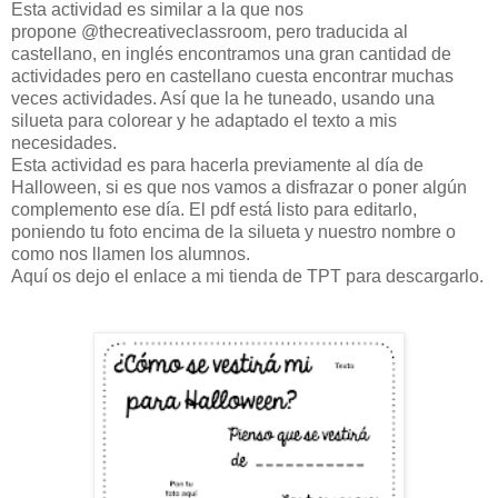
Esta actividad es similar a la que nos
propone @thecreativeclassroom, pero traducida al
castellano, en inglés encontramos una gran cantidad de
actividades pero en castellano cuesta encontrar muchas
veces actividades. Así que la he tuneado, usando una
silueta para colorear y he adaptado el texto a mis
necesidades.
Esta actividad es para hacerla previamente al día de
Halloween, si es que nos vamos a disfrazar o poner algún
complemento ese día. El pdf está listo para editarlo,
poniendo tu foto encima de la silueta y nuestro nombre o
como nos llamen los alumnos.
Aquí os dejo el enlace a mi tienda de TPT para descargarlo.