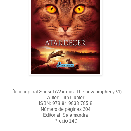
Título original Sunset (Warriros: The new prophecy VI)
Autor: Erin Hunter
ISBN: 978-84-9838-785-8
Número de páginas:304
Editorial: Salamandra
Precio 14€