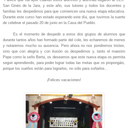
San Ginés de la Jara, y este año, sus tutores y todos los docentes y
familias les despedimos para que comiencen una nueva etapa educativa.
Durante este curso han estado esperando este día, que tuvimos la suerte
de celebrar el pasado 20 de junio en la Casa del Pueblo.
Es el momento de despedir a estos dos grupos de alumnos que
durante tantos años han formado parte del cole, les echaremos de menos
y notaremos mucho su ausencia. Pero ahora no nos pondremos tristes,
sino que con alegría y con ilusión os despedimos y, tanto el maestro
Pepe como la seño Berta, os deseamos que este nueva etapa os permita
seguir aprendiendo, para poder lograr todas las metas que os propongáis,
porque los sueños están para lograrlos, no sólo para soñarlos...
¡Felices vacaciones!