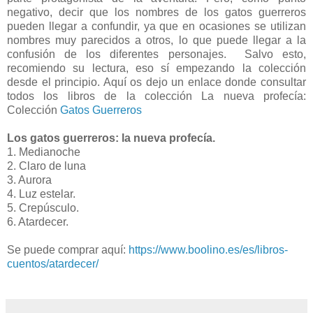
negativo, decir que los nombres de los gatos guerreros
pueden llegar a confundir, ya que en ocasiones se utilizan
nombres muy parecidos a otros, lo que puede llegar a la
confusión de los diferentes personajes. Salvo esto,
recomiendo su lectura, eso sí empezando la colección
desde el principio. Aquí os dejo un enlace donde consultar
todos los libros de la colección La nueva profecía:
Colección
Gatos Guerreros
Los gatos guerreros: la nueva profecía.
1. Medianoche
2. Claro de luna
3. Aurora
4. Luz estelar.
5. Crepúsculo.
6. Atardecer.
Se puede comprar aquí:
https://www.boolino.es/es/libros-
cuentos/atardecer/