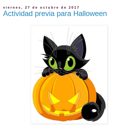
viernes, 27 de octubre de 2017
Actividad previa para Halloween