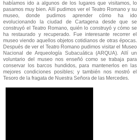
habíamos ido a algunos de los lugares que visitamos, lo
pasamos muy bien. Allí pudimos ver el Teatro Romano y su
museo, donde pudimos aprender cómo ha ido
evolucionando la ciudad de Cartagena desde que se
construyó el Teatro Romano, quién lo construyó y cómo se
ha restaurado y recuperado. Fue interesante recorrer el
museo viendo aquellos objetos cotidianos de otras épocas.
Después de ver el Teatro Romano pudimos visitar el Museo
Nacional de Arqueología Subacuática (ARQUA). Allí un
voluntario del museo nos enseñó como se trabaja para
conservar los barcos hundidos, para mantenerlos en las
mejores condiciones posibles; y también nos mostró el
Tesoro de la fragata de Nuestra Señora de las Mercedes.