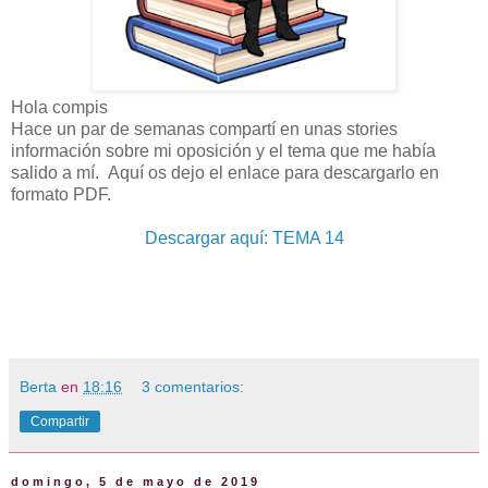
Hola compis
Hace un par de semanas compartí en unas stories
información sobre mi oposición y el tema que me había
salido a mí. Aquí os dejo el enlace para descargarlo en
formato PDF.
Descargar aquí: TEMA 14
Berta
en
18:16
3 comentarios:
Compartir
domingo, 5 de mayo de 2019