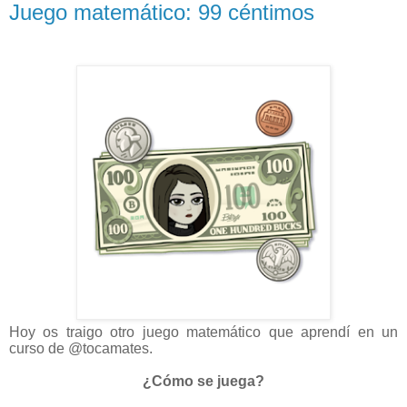
Juego matemático: 99 céntimos
Hoy os traigo otro juego matemático que aprendí en un
curso de @tocamates.
¿Cómo se juega?