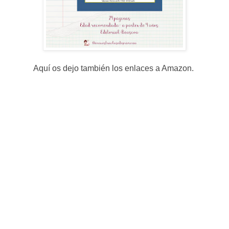
Aquí os dejo también los enlaces a Amazon.