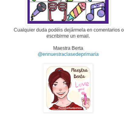
Cualquier duda podéis dejármela en comentarios o
escribirme un email.
Maestra Berta
@ennuestraclasedeprimaria