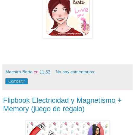
Maestra Berta
en
11:37
No hay comentarios:
Compartir
Flipbook Electricidad y Magnetismo +
Memory (juego de regalo)