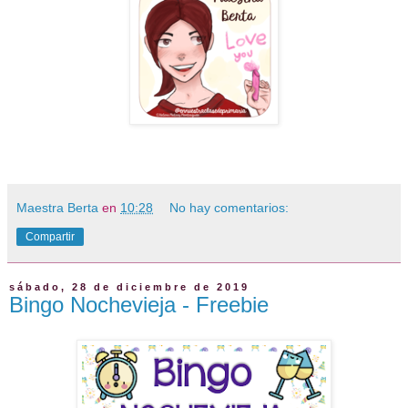
Maestra Berta
en
10:28
No hay comentarios:
Compartir
sábado, 28 de diciembre de 2019
Bingo Nochevieja - Freebie