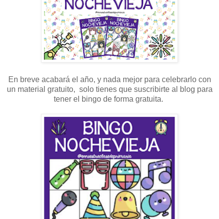
En breve acabará el año, y nada mejor para celebrarlo con
un material gratuito, solo tienes que suscribirte al blog para
tener el bingo de forma gratuita.