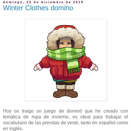
domingo, 22 de diciembre de 2019
Winter Clothes domino
Hoy os traigo un juego de dominó que he creado con
temática de ropa de invierno, es ideal para trabajar el
vocabulario de las prendas de vestir, tanto en español como
en inglés.