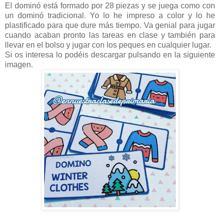
El dominó está formado por 28 piezas y se juega como con
un dominó tradicional. Yo lo he impreso a color y lo he
plastificado para que dure más tiempo. Va genial para jugar
cuando acaban pronto las tareas en clase y también para
llevar en el bolso y jugar con los peques en cualquier lugar.
Si os interesa lo podéis descargar pulsando en la siguiente
imagen.