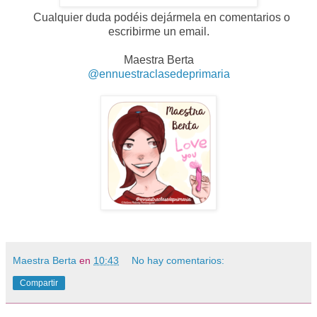
Cualquier duda podéis dejármela en comentarios o
escribirme un email.
Maestra Berta
@ennuestraclasedeprimaria
Maestra Berta
en
10:43
No hay comentarios:
Compartir