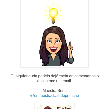
Cualquier duda podéis dejármela en comentarios o
escribirme un email.
Maestra Berta
@ennuestraclasedeprimaria