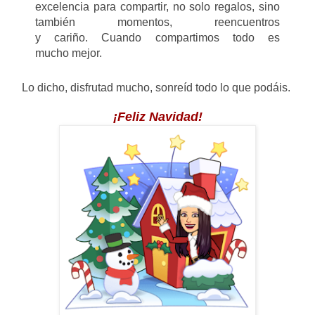
excelencia para compartir, no solo regalos, sino
también momentos, reencuentros
y cariño. Cuando compartimos todo es
mucho mejor.
Lo dicho, disfrutad mucho, sonreíd todo lo que podáis.
¡Feliz Navidad!