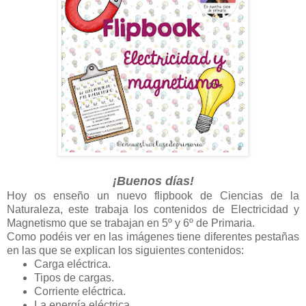
¡Buenos días!
Hoy os enseño un nuevo flipbook de Ciencias de la
Naturaleza, este trabaja los contenidos de Electricidad y
Magnetismo que se trabajan en 5º y 6º de Primaria.
Como podéis ver en las imágenes tiene diferentes pestañas
en las que se
explican los siguientes contenidos:
Carga eléctrica.
Tipos de cargas.
Corriente eléctrica.
La energía eléctrica.