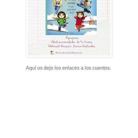
Aquí os dejo los enlaces a los cuentos.