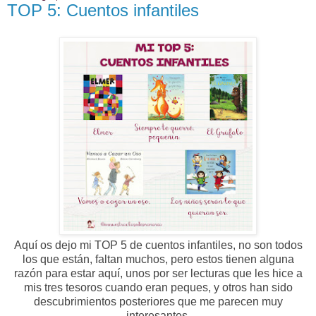
TOP 5: Cuentos infantiles
Aquí os dejo mi TOP 5 de cuentos infantiles, no son todos
los que están, faltan muchos, pero estos tienen alguna
razón para estar aquí, unos por ser lecturas que les hice a
mis tres tesoros cuando eran peques, y otros han sido
descubrimientos posteriores que me parecen muy
interesantes.