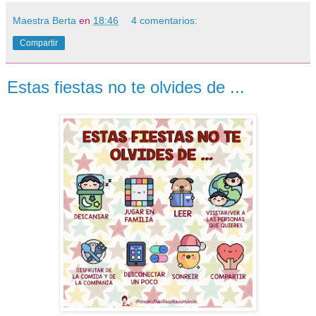
Maestra Berta
en
18:46
4 comentarios:
Compartir
Estas fiestas no te olvides de ...