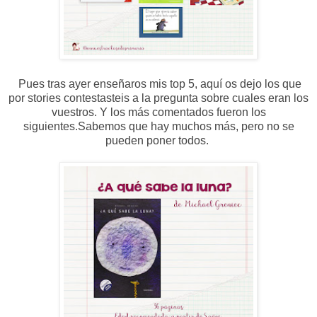
Pues tras ayer enseñaros mis top 5, aquí os dejo los que
por stories contestasteis a la pregunta sobre cuales eran los
vuestros. Y los más comentados fueron los
siguientes.Sabemos que hay muchos más, pero no se
pueden poner todos.