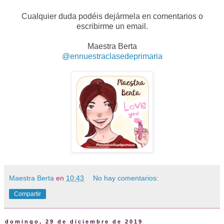
Cualquier duda podéis dejármela en comentarios o
escribirme un email.
Maestra Berta
@ennuestraclasedeprimaria
Maestra Berta
en
10:43
No hay comentarios:
Compartir
domingo, 29 de diciembre de 2019