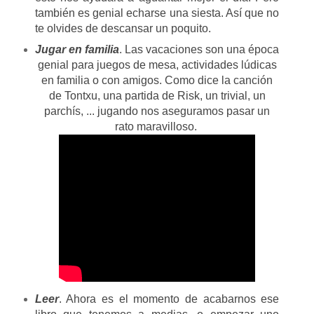
también es genial echarse una siesta. Así que no
te olvides de descansar un poquito.
Jugar en familia
. Las vacaciones son una época
genial para juegos de mesa, actividades lúdicas
en familia o con amigos. Como dice la canción
de Tontxu, una partida de Risk, un trivial, un
parchís, ... jugando nos aseguramos pasar un
rato maravilloso.
Leer
. Ahora es el momento de acabarnos ese