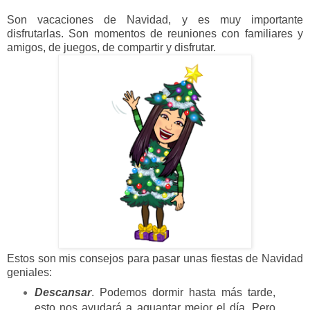
Son vacaciones de Navidad, y es muy importante
disfrutarlas. Son momentos de reuniones con familiares y
amigos, de juegos, de compartir y disfrutar.
Estos son mis consejos para pasar unas fiestas de Navidad
geniales:
Descansar
. Podemos dormir hasta más tarde,
esto nos ayudará a aguantar mejor el día. Pero