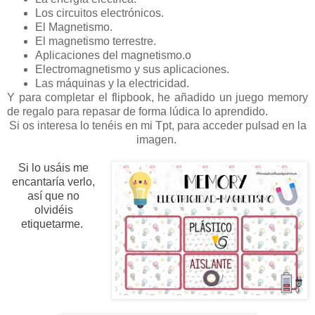
Los circuitos electrónicos.
El Magnetismo.
El magnetismo terrestre.
Aplicaciones del magnetismo.o
Electromagnetismo y sus aplicaciones.
Las máquinas y la electricidad.
Y para completar el flipbook, he añadido un juego memory
de regalo para repasar de forma lúdica lo aprendido.
Si os interesa lo tenéis en mi Tpt, para acceder pulsad en la
imagen.
Si lo usáis me
encantaría verlo,
así que no
olvidéis
etiquetarme.