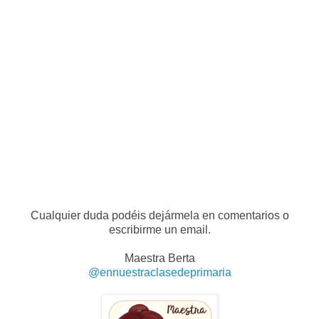
Cualquier duda podéis dejármela en comentarios o
escribirme un email.
Maestra Berta
@ennuestraclasedeprimaria