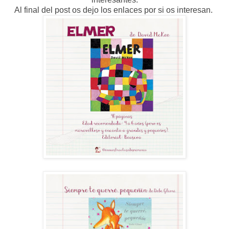
Al final del post os dejo los enlaces por si os interesan.