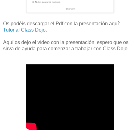
Os podéis descargar el Pdf con la presentación aquí:
Tutorial Class Dojo
.
Aquí os dejo el vídeo con la presentación, espero que os
sirva de ayuda para comenzar a trabajar con Class Dojo.