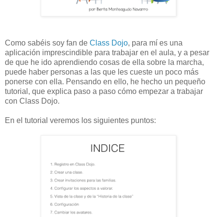
Como sabéis soy fan de
Class Dojo
, para mí es una
aplicación imprescindible para trabajar en el aula, y a pesar
de que he ido aprendiendo cosas de ella sobre la marcha,
puede haber personas a las que les cueste un poco más
ponerse con ella. Pensando en ello, he hecho un pequeño
tutorial, que explica paso a paso cómo empezar a trabajar
con Class Dojo.
En el tutorial veremos los siguientes puntos: