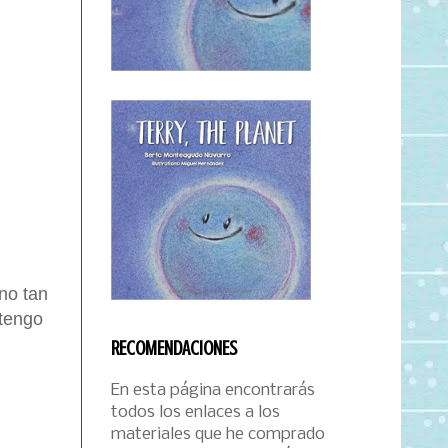
no tan
 tengo
RECOMENDACIONES
En esta página encontrarás
todos los enlaces a los
materiales que he comprado