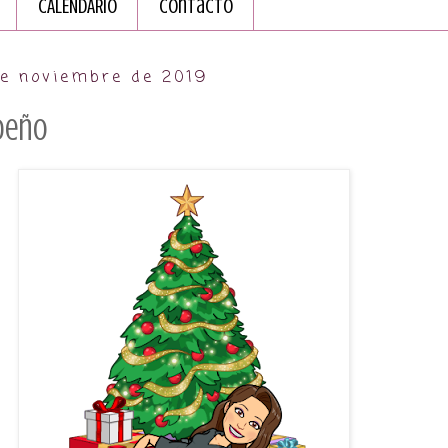
CALENDARIO
Contacto
de noviembre de 2019
deño