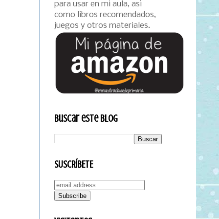
para usar en mi aula, así
como libros recomendados,
juegos y otros materiales.
Buscar este blog
SUSCRÍBETE