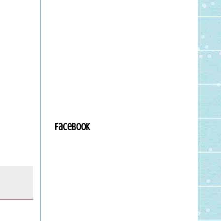
Facebook