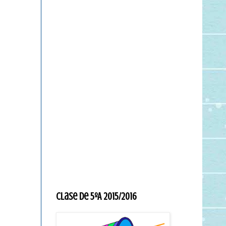
Clase de 5ºA 2015/2016