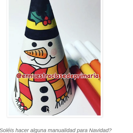
Soléis hacer alguna manualidad para Navidad?