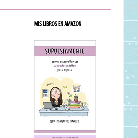
MIS LIBROS EN AMAZON