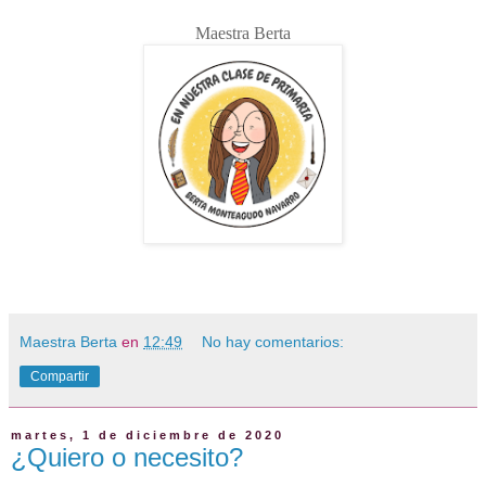
Maestra Berta
Maestra Berta
en
12:49
No hay comentarios:
Compartir
martes, 1 de diciembre de 2020
¿Quiero o necesito?