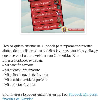
Hoy os quiero enseñar un Flipbook para repasar con nuestro
alumnado aquellas cosas navideñas favoritas para ellos y ellas, y
que hice en el último webinar con GoldenMac Edu.
En este flopbook se trabaja:
- Mi canción favorita
- Mi cuento/libro favorito
- Mi película navideña favorita
- Mi comida navideña preferida
- Mi tradición favorita
Si os interesa lo podéis encontrar en mi Tpt:
Flipbook Mis cosas
favoritas de Navidad