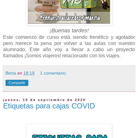
¡Buenas tardes!
Este comienzo de curso está siendo frenético y agotador
pero merece la pena por volver a las aulas con nuestro
alumnado. Este año voy a llevar a cabo un proyecto
llamados ¡Somos viajeros! relacionado con los viajes.
Berta
en
18:19
1 comentario:
Compartir
jueves, 10 de septiembre de 2020
Etiquetas para cajas COVID