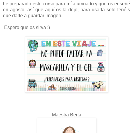
he preparado este curso para mí
alumnado y que os enseñé
en agosto, así que aquí os la dejo, para usarla solo tenéis
que darle a guardar imagen.
Espero que os sirva :)
Maestra Berta