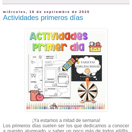
miércoles, 16 de septiembre de 2020
Actividades primeros días
¡Ya estamos a mitad de semana!
Los primeros días suelen ser los que dedicamos a conocer
a nuestro alumnado, y saber un poco más de todos ell@s,