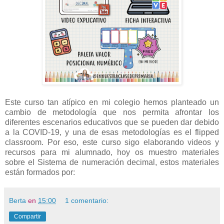
Este curso tan atípico en mi colegio hemos planteado un
cambio de metodología que nos permita afrontar los
diferentes escenarios educativos que se pueden dar debido
a la COVID-19, y una de esas metodologías es el flipped
classroom. Por eso, este curso sigo elaborando videos y
recursos para mi alumnado, hoy os muestro materiales
sobre el Sistema de numeración decimal, estos materiales
están formados por:
Berta
en
15:00
1 comentario:
Compartir