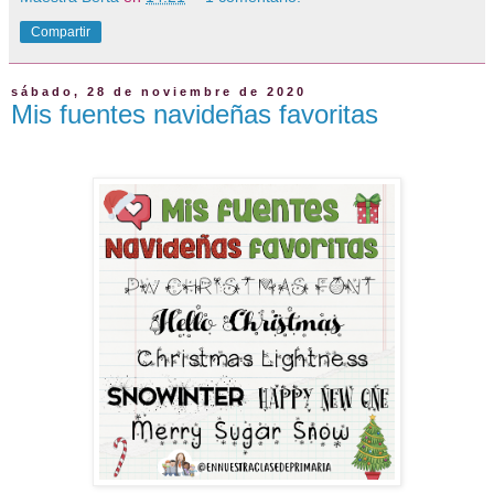
Compartir
sábado, 28 de noviembre de 2020
Mis fuentes navideñas favoritas