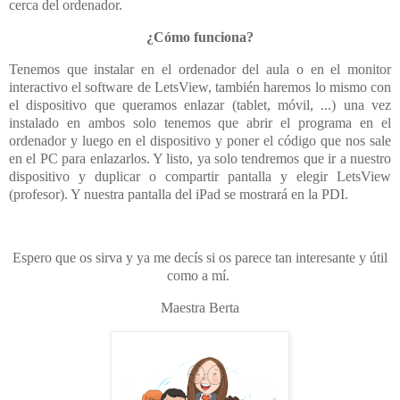
cerca del ordenador.
¿Cómo funciona?
Tenemos que instalar en el ordenador del aula o en el monitor
interactivo el software de LetsView, también haremos lo mismo con
el dispositivo que queramos enlazar (tablet, móvil, ...) una vez
instalado en ambos solo tenemos que abrir el programa en el
ordenador y luego en el dispositivo y poner el código que nos sale
en el PC para enlazarlos. Y listo, ya solo tendremos que ir a nuestro
dispositivo y duplicar o compartir pantalla y elegir LetsView
(profesor). Y nuestra pantalla del iPad se mostrará en la PDI.
Espero que os sirva y ya me decís si os parece tan interesante y útil
como a mí.
Maestra Berta