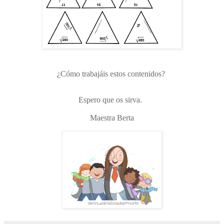
¿Cómo trabajáis estos contenidos?
Espero que os sirva.
Maestra Berta