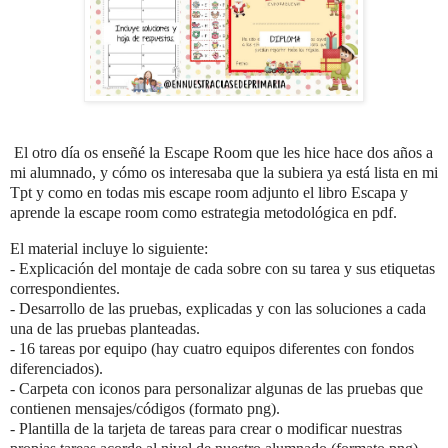
El otro día os enseñé la Escape Room que les hice hace dos años a
mi alumnado, y cómo os interesaba que la subiera ya está lista en mi
Tpt y como en todas mis escape room adjunto el libro Escapa y
aprende la escape room como estrategia metodológica en pdf.
El material incluye lo siguiente:
- Explicación del montaje de cada sobre con su tarea y sus etiquetas
correspondientes.
- Desarrollo de las pruebas, explicadas y con las soluciones a cada
una de las pruebas planteadas.
- 16 tareas por equipo (hay cuatro equipos diferentes con fondos
diferenciados).
- Carpeta con iconos para personalizar algunas de las pruebas que
contienen mensajes/códigos (formato png).
- Plantilla de la tarjeta de tareas para crear o modificar nuestras