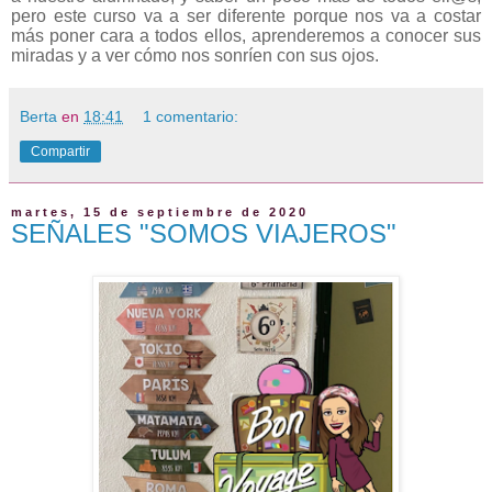
pero este curso va a ser diferente porque nos va a costar
más poner cara a todos ellos, aprenderemos a conocer sus
miradas y a ver cómo nos sonríen con sus ojos.
Berta
en
18:41
1 comentario:
Compartir
martes, 15 de septiembre de 2020
SEÑALES "SOMOS VIAJEROS"