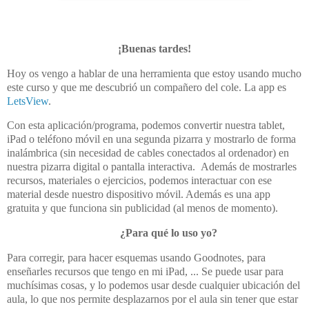
¡Buenas tardes!
Hoy os vengo a hablar de una herramienta que estoy usando mucho
este curso y que me descubrió un compañero del cole. La app es
LetsView
.
Con esta aplicación/programa, podemos convertir nuestra tablet,
iPad o teléfono móvil en una segunda pizarra y mostrarlo de forma
inalámbrica (sin necesidad de cables conectados al ordenador) en
nuestra pizarra digital o pantalla interactiva. Además de mostrarles
recursos, materiales o ejercicios, podemos interactuar con ese
material desde nuestro dispositivo móvil. Además es una app
gratuita y que funciona sin publicidad (al menos de momento).
¿Para qué lo uso yo?
Para corregir, para hacer esquemas usando Goodnotes, para
enseñarles recursos que tengo en mi iPad, ... Se puede usar para
muchísimas cosas, y lo podemos usar desde cualquier ubicación del
aula, lo que nos permite desplazarnos por el aula sin tener que estar