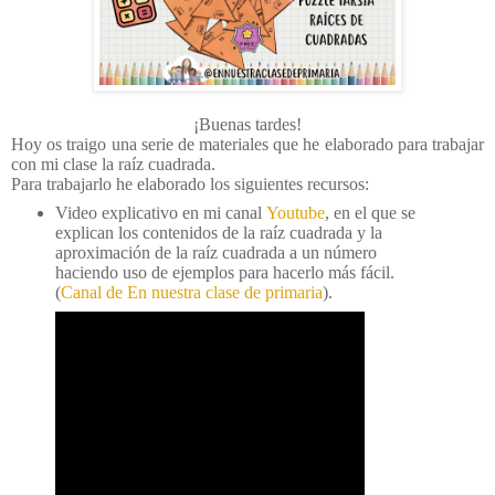
¡Buenas tardes!
Hoy os traigo una serie de materiales que he elaborado para trabajar
con mi clase la raíz cuadrada.
Para trabajarlo he elaborado los siguientes recursos:
Video explicativo en mi canal
Youtube
, en el que se
explican los contenidos de la raíz cuadrada y la
aproximación de la raíz cuadrada a un número
haciendo uso de ejemplos para hacerlo más fácil.
(
Canal de En nuestra clase de primaria
).