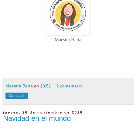
Maestra Berta
Maestra Berta
en
13:51
1 comentario:
Compartir
jueves, 26 de noviembre de 2020
Navidad en el mundo