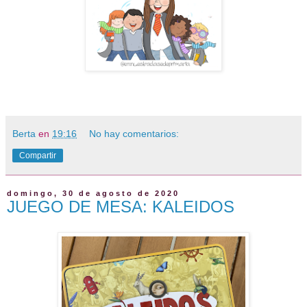
Berta
en
19:16
No hay comentarios:
Compartir
domingo, 30 de agosto de 2020
JUEGO DE MESA: KALEIDOS