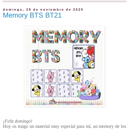
domingo, 29 de noviembre de 2020
Memory BTS BT21
¡Feliz domingo!
Hoy os traigo un material muy especial para mí, un memory de los