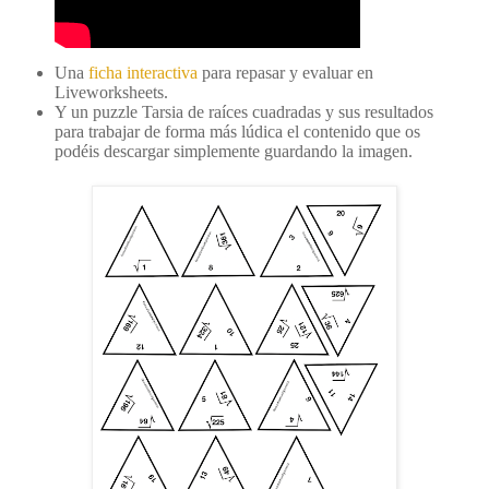
Una
ficha interactiva
para repasar y evaluar en
Liveworksheets.
Y un puzzle Tarsia de raíces cuadradas y sus resultados
para trabajar de forma más lúdica el contenido que os
podéis descargar simplemente guardando la imagen.