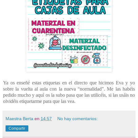
Ya os enseñé estas etiquetas en el directo que hicimos Eva y yo
sobre la vuelta al aula con la nueva “normalidad”. Me las habéis
pedido mucho y aquí os la subo pasa que las utilicéis, si las usáis no
olvidéis etiquetarme para que las vea.
Maestra Berta
en
14:57
No hay comentarios:
Compartir