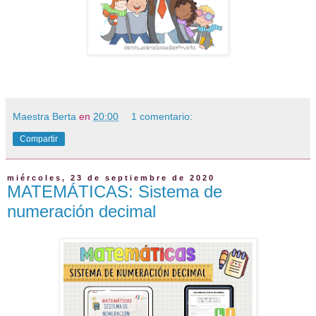
Maestra Berta
en
20:00
1 comentario:
Compartir
miércoles, 23 de septiembre de 2020
MATEMÁTICAS: Sistema de
numeración decimal