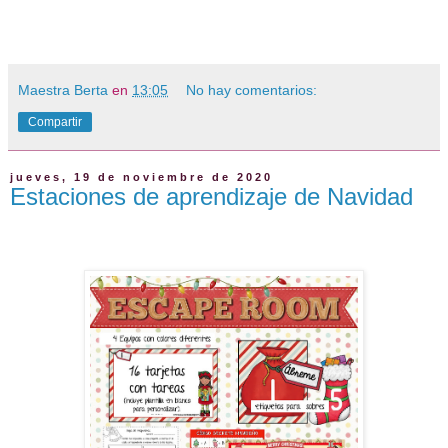
Maestra Berta
en
13:05
No hay comentarios:
Compartir
jueves, 19 de noviembre de 2020
Estaciones de aprendizaje de Navidad