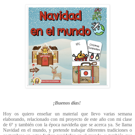
¡Buenos días!
Hoy os quiero enseñar un material que llevo varias semana
elaborando, relacionado con mi proyecto de este año con mi clase
de 6º y también con la época navideña que se acerca ya. Se llama
Navidad en el mundo, y pretende trabajar diferentes tradiciones o