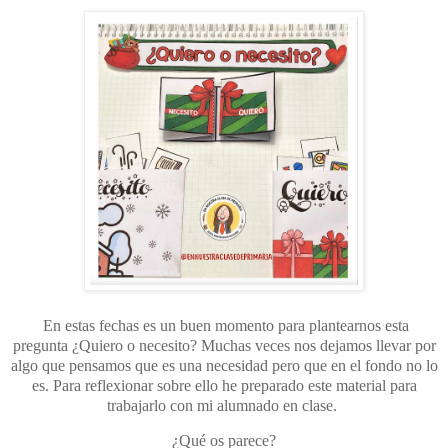
En estas fechas es un buen momento para plantearnos esta
pregunta ¿Quiero o necesito? Muchas veces nos dejamos llevar por
algo que pensamos que es una necesidad pero que en el fondo no lo
es. Para reflexionar sobre ello he preparado este material para
trabajarlo con mi alumnado en clase.
¿Qué os parece?