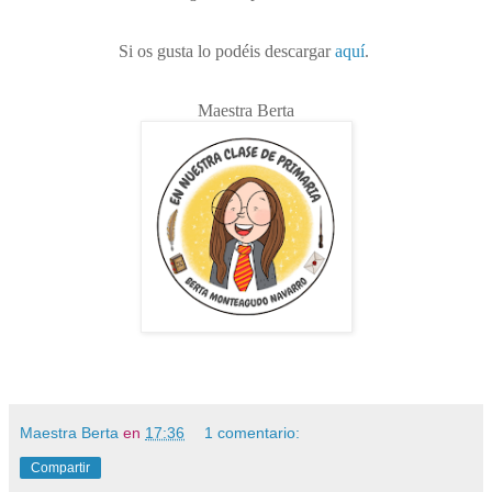
Si os gusta lo podéis descargar
aquí
.
Maestra Berta
Maestra Berta
en
17:36
1 comentario:
Compartir