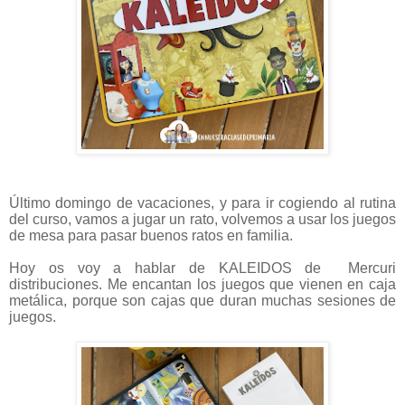
Último domingo de vacaciones, y para ir cogiendo al rutina
del curso, vamos a jugar un rato, volvemos a usar los juegos
de mesa para pasar buenos ratos en familia.
Hoy os voy a hablar de KALEIDOS de Mercuri
distribuciones. Me encantan los juegos que vienen en caja
metálica, porque son cajas que duran muchas sesiones de
juegos.