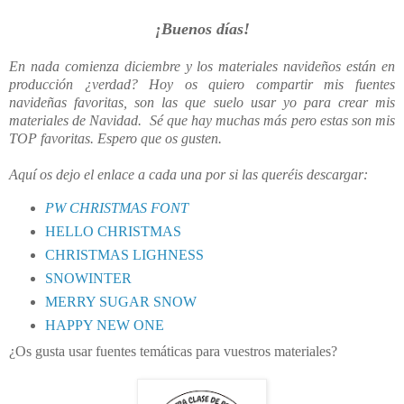
¡Buenos días!
En nada comienza diciembre y los materiales navideños están en
producción ¿verdad?
Hoy os quiero compartir mis fuentes
navideñas favoritas, son las que suelo usar yo para crear mis
materiales de Navidad
.
Sé que hay muchas más pero estas son mis
TOP favoritas. Espero que os gusten.
Aquí os dejo el enlace a cada una por si las queréis descargar:
PW CHRISTMAS FONT
HELLO CHRISTMAS
CHRISTMAS LIGHNESS
SNOWINTER
MERRY SUGAR SNOW
HAPPY NEW ONE
¿Os gusta usar fuentes temáticas para vuestros materiales?