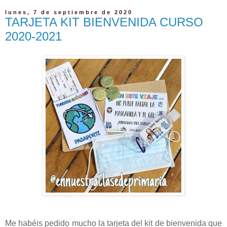
lunes, 7 de septiembre de 2020
TARJETA KIT BIENVENIDA CURSO
2020-2021
Me habéis pedido mucho la tarjeta del kit de bienvenida que