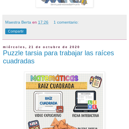
Maestra Berta
en
17:26
1 comentario:
Compartir
miércoles, 21 de octubre de 2020
Puzzle tarsia para trabajar las raíces
cuadradas