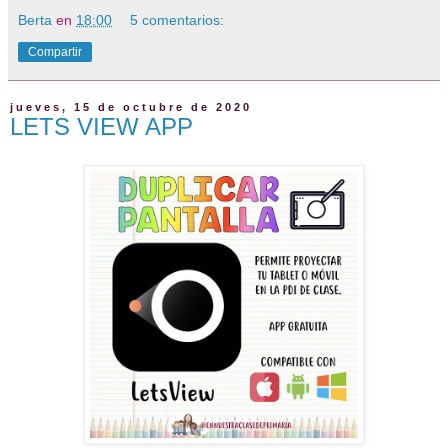
Berta
en
18:00
5 comentarios:
Compartir
jueves, 15 de octubre de 2020
LETS VIEW APP