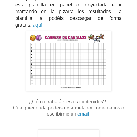
esta plantilla en papel o proyectarla e ir
marcando en la pizarra los resultados. La
plantilla la podéis descargar de forma
gratuita
aquí
.
¿Cómo trabajáis estos contenidos?
Cualquier duda podéis dejármela en comentarios o
escribirme un
email
.