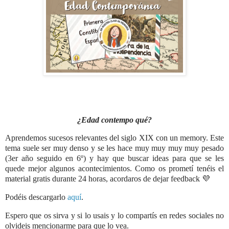
¿Edad contempo qué?
Aprendemos sucesos relevantes del siglo XIX con un memory. Este
tema suele ser muy denso y se les hace muy muy muy muy pesado
(3er año seguido en 6º) y hay que buscar ideas para que se les
quede mejor algunos acontecimientos. Como os prometí tenéis el
material gratis durante 24 horas, acordaros de dejar feedback 💜
Podéis descargarlo
aquí
.
Espero que os sirva y si lo usais y lo compartís en redes sociales no
olvideis mencionarme para que lo vea.