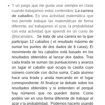
Y un juego que me gusta usar siempre en clase
cuando trabajamos estos contenidos:
La carrera
de caballos.
Es una actividad matemática que
nos permite trabajar las matemáticas de forma
diferente, así trabajamos el azar,
la probabilidad
con esta actividad que aprendí en un curso de
@tocamates
.
Se trata de una carrera en la que
participan 12 caballos ( el resultado máximo de
sumar los puntos de dos dados de 6 caras). El
movimiento de los caballos está basado en los
resultados obtenidos al lanzar dos dados. Tras
cada tirada se suman las puntuaciones y avanza
un lugar el caballo que ocupa la casilla cuyo
número coincide con dicha suma. Cada alumno
hace una tirada y anota marcando en el lugar
correspondiente. Al finalizar se debate sobre los
resultados obtenidos y si entienden el porqué
hay números que no pueden darse. Como
podéis ver es una forma diferente de trabajar el
azar y la probabilidad. Podemos hacerlo usando