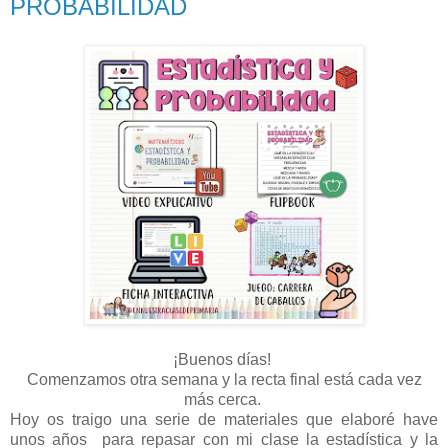
PROBABILIDAD
¡Buenos días!
Comenzamos otra semana y la recta final está cada vez
más cerca.
Hoy os traigo una serie de materiales que elaboré have
unos años para repasar con mi clase la estadística y la