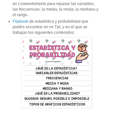
en Liveworksheets para repasar las variables,
las frecuencias, la media, la moda, la mediana y
el rango.
Flipbook
de estadística y probabilidad que
podéis encontrar en mi Tpt, y en el que se
trabajan los siguientes contenidos: