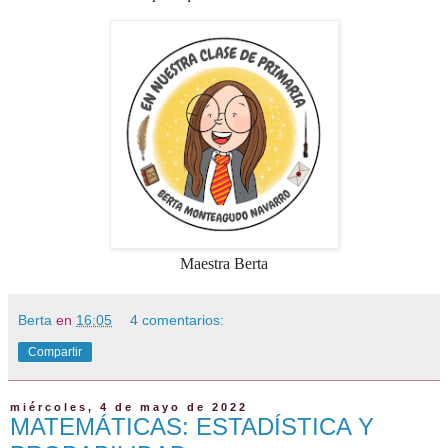
Maestra Berta
Berta
en
16:05
4 comentarios:
Compartir
miércoles, 4 de mayo de 2022
MATEMÁTICAS: ESTADÍSTICA Y