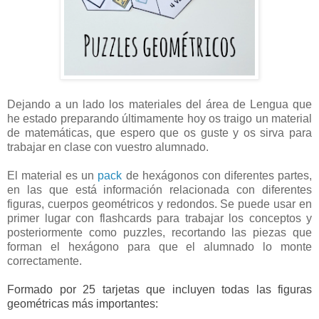
Dejando a un lado los materiales del área de Lengua que
he estado preparando últimamente hoy os traigo un material
de matemáticas, que espero que os guste y os sirva para
trabajar en clase con vuestro alumnado.
El material es un
pack
de hexágonos con diferentes partes,
en las que está información relacionada con diferentes
figuras, cuerpos geométricos y redondos. Se puede usar en
primer lugar con flashcards para trabajar los conceptos y
posteriormente como puzzles, recortando las piezas que
forman el hexágono para que el alumnado lo monte
correctamente.
Formado por 25 tarjetas que incluyen todas las figuras
geométricas más
importantes: