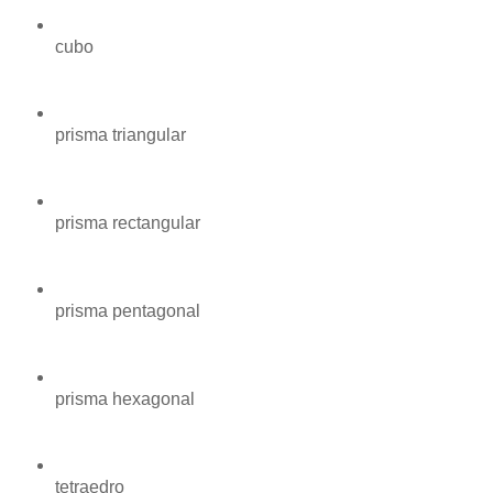
cubo
prisma triangular
prisma rectangular
prisma pentagonal
prisma hexagonal
tetraedro