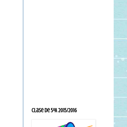
Clase de 5ºA 2015/2016