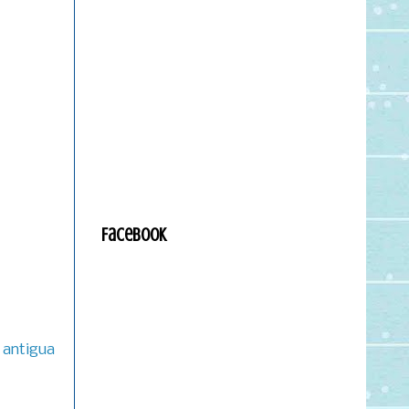
Facebook
 antigua