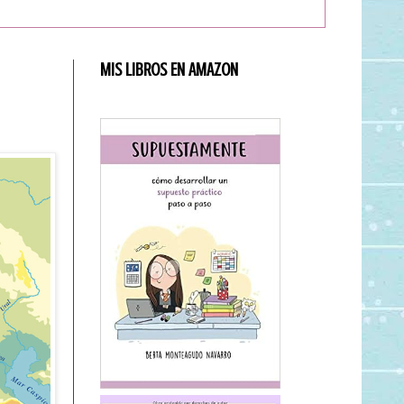
MIS LIBROS EN AMAZON