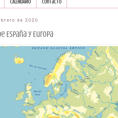
CALENDARIO
Contacto
febrero de 2020
de España y Europa