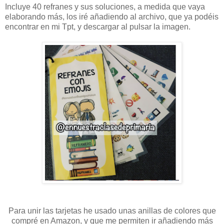
Incluye 40 refranes y sus soluciones, a medida que vaya
elaborando más, los iré añadiendo al archivo, que ya podéis
encontrar en mi Tpt, y descargar al pulsar la imagen.
Para unir las tarjetas he usado unas anillas de colores que
compré en Amazon, y que me permiten ir añadiendo más