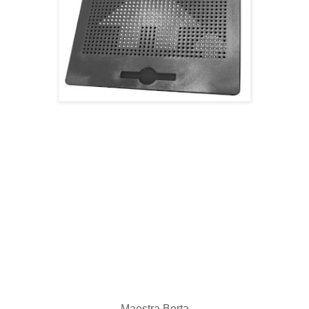
Maestra Berta