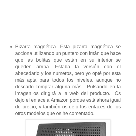
Pizarra magnética. Esta pizarra magnética se
acciona utilizando un puntero con imán que hace
que las bolitas que están en su interior se
queden arriba. Estaba la versión con el
abecedario y los números, pero yo opté por esta
más apta para todos los niveles, aunque no
descarto comprar alguna más. Pulsando en la
imagen os dirigirá a la web del producto. Os
dejo el enlace a Amazon porque está ahora igual
de precio, y también os dejo los enlaces de los
otros modelos que os he comentado.