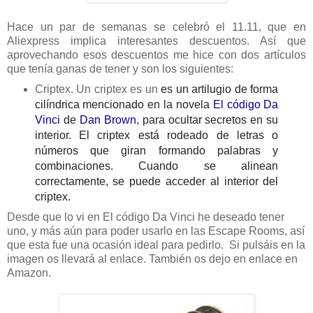
Hace un par de semanas se celebró el 11.11, que en
Aliexpress implica interesantes descuentos. Así que
aprovechando esos descuentos me hice con dos artículos
que tenía ganas de tener y son los siguientes:
Criptex. Un criptex es un
es un artilugio de forma
cilíndrica mencionado en la novela
El código Da
Vinci
de
Dan Brown
, para ocultar secretos en su
interior.
El criptex está rodeado de letras o
números que giran formando palabras y
combinaciones. Cuando se alinean
correctamente, se puede acceder al interior del
criptex.
Desde que lo vi en El código Da Vinci he deseado tener
uno, y más aún para poder usarlo en las Escape Rooms, así
que esta fue una ocasión ideal para pedirlo. Si pulsáis en la
imagen os llevará al enlace. También os dejo en enlace en
Amazon.