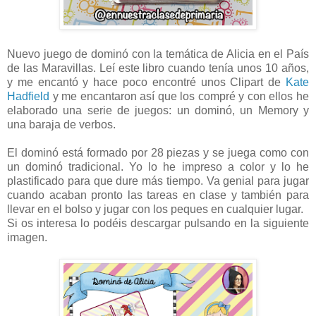
Nuevo juego de dominó con la temática de Alicia en el País
de las Maravillas. Leí este libro cuando tenía unos 10 años,
y me encantó y hace poco encontré unos Clipart de
Kate
Hadfield
y me encantaron así que los compré y con ellos he
elaborado una serie de juegos: un dominó, un Memory y
una baraja de verbos.
El dominó está formado por 28 piezas y se juega como con
un dominó tradicional. Yo lo he impreso a color y lo he
plastificado para que dure más tiempo. Va genial para jugar
cuando acaban pronto las tareas en clase y también para
llevar en el bolso y jugar con los peques en cualquier lugar.
Si os interesa lo podéis descargar pulsando en la siguiente
imagen.