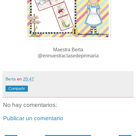
Maestra Berta
@ennuestraclasedeprimaria
Berta
en
20:47
Compartir
No hay comentarios:
Publicar un comentario