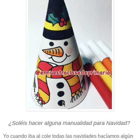
¿Soléis hacer alguna manualidad para Navidad?
Yo cuando iba al cole todas las navidades hacíamos algún