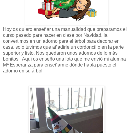
Hoy os quiero enseñar una manualidad que preparamos el
curso pasado para hacer en clase por Navidad, la
convertimos en un adorno para el árbol para decorar en
casa, solo tuvimos que añadirle un cordoncillo en la parte
superior y listo. Nos quedaron unos adornos de lo más
bonitos. Aquí os enseño una foto que me envió mi alumna
Mª Esperanza para enseñarme dónde había puesto el
adorno en su árbol.