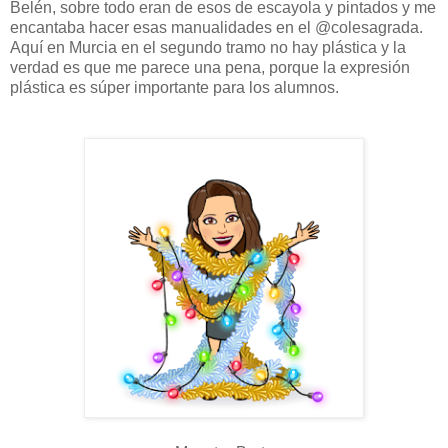
Belén, sobre todo eran de esos de escayola y pintados y me
encantaba hacer esas manualidades en el @colesagrada.
Aquí en Murcia en el segundo tramo no hay plástica y la
verdad es que me parece una pena, porque la expresión
plástica es súper importante para los alumnos.