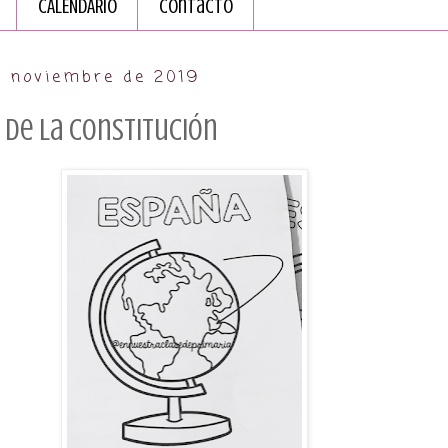
CALENDARIO
Contacto
e noviembre de 2019
a de la Constitución