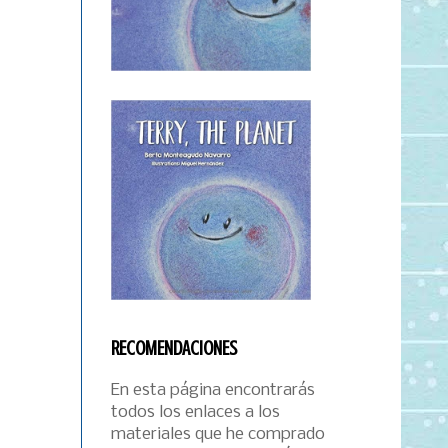
RECOMENDACIONES
En esta página encontrarás
todos los enlaces a los
materiales que he comprado