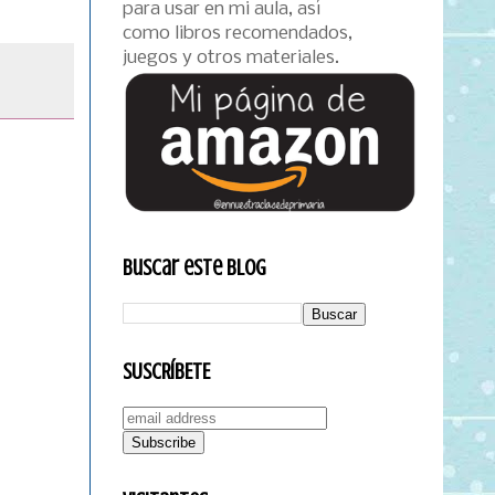
para usar en mi aula, así
como libros recomendados,
juegos y otros materiales.
Buscar este blog
SUSCRÍBETE