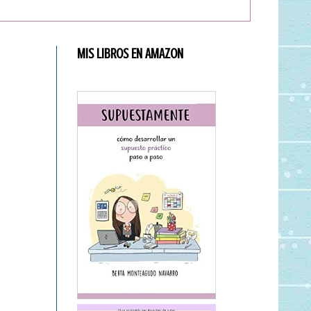
MIS LIBROS EN AMAZON