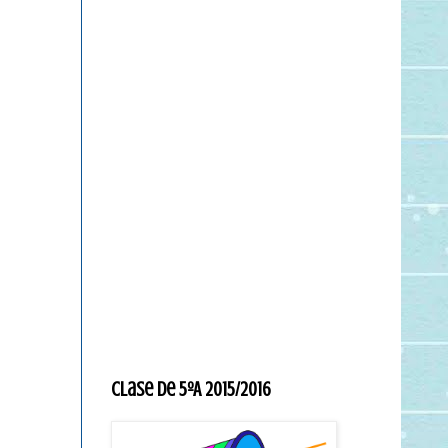
Clase de 5ºA 2015/2016