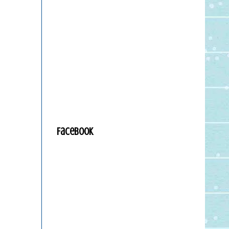
Facebook