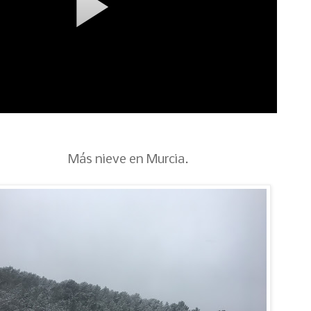
Más nieve en Murcia.