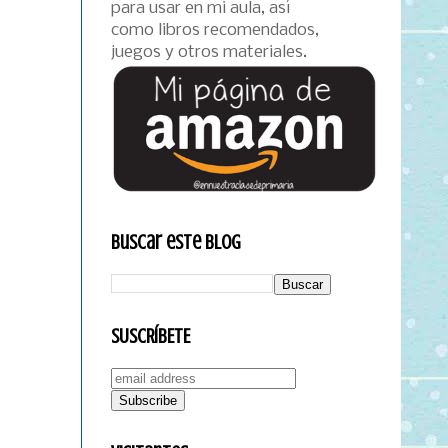
para usar en mi aula, así
como libros recomendados,
juegos y otros materiales.
Buscar este blog
SUSCRÍBETE