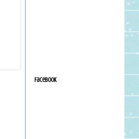
Facebook