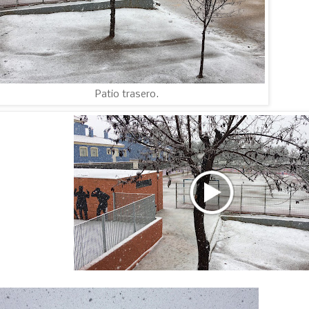
Patio trasero.