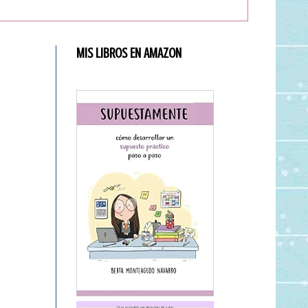
MIS LIBROS EN AMAZON