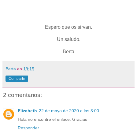
Espero que os sirvan.
Un saludo.
Berta
Berta
en
19:15
Compartir
2 comentarios:
Elizabeth
22 de mayo de 2020 a las 3:00
Hola no encontré el enlace. Gracias
Responder