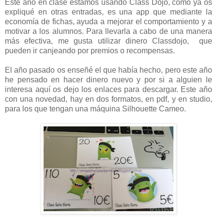
Este año en clase estamos usando Class Dojo, como ya os
expliqué en otras entradas, es una app que mediante la
economía de fichas, ayuda a mejorar el comportamiento y a
motivar a los alumnos. Para llevarla a cabo de una manera
más efectiva, me gusta utilizar dinero Classdojo, que
pueden ir canjeando por premios o recompensas.
El año pasado os enseñé el que había hecho, pero este año
he pensado en hacer dinero nuevo y por si a alguien le
interesa aquí os dejo los enlaces para descargar. Este año
con una novedad, hay en dos formatos, en pdf, y en studio,
para los que tengan una máquina Silhouette Cameo.