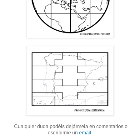
Cualquier duda podéis dejármela en comentarios o
escribirme un
email
.