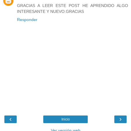
GRACIAS A LEER ESTE POST HE APRENDIDO ALGO
INTERESANTE Y NUEVO.GRACIAS
Responder
‹
›
Inicio
Ver versión web