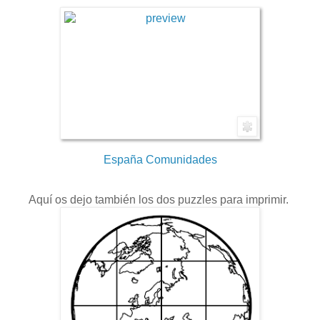
70
España Comunidades
Aquí os dejo también los dos puzzles para imprimir.