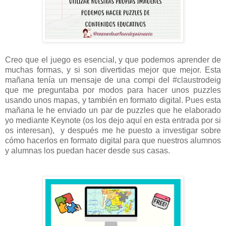
Creo que el juego es esencial, y que podemos aprender de
muchas formas, y si son divertidas mejor que mejor. Esta
mañana tenía un mensaje de una compi del #claustrodeig
que me preguntaba por modos para hacer unos puzzles
usando unos mapas, y también en formato digital. Pues esta
mañana le he enviado un par de puzzles que he elaborado
yo mediante Keynote (os los dejo aquí en esta entrada por si
os interesan), y después me he puesto a investigar sobre
cómo hacerlos en formato digital para que nuestros alumnos
y alumnas los puedan hacer desde sus casas.