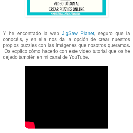
Y he encontrado la web
JigSaw Planet
, seguro que la
conocéis, y en ella nos da la opción de crear nuestros
propios puzzles con las imágenes que nosotros queramos.
Os explico cómo hacerlo con este video tutorial que os he
dejado también en mi canal de YouTube.