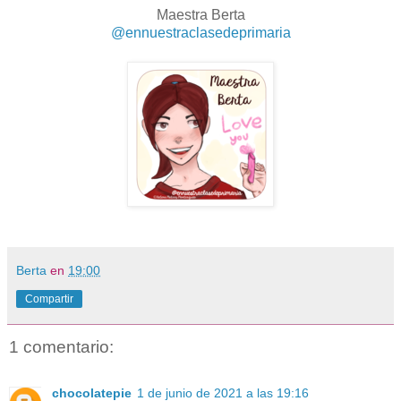
Maestra Berta
@ennuestraclasedeprimaria
Berta
en
19:00
Compartir
1 comentario:
chocolatepie
1 de junio de 2021 a las 19:16