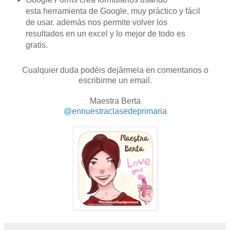
esta
herramienta
de Google, muy práctico y fácil
de usar. además nos permite volver los
resultados en un excel y lo mejor de todo es
gratis.
Cualquier duda podéis dejármela en comentarios o
escribirme un email.
Maestra Berta
@ennuestraclasedeprimaria