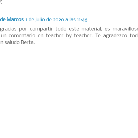
:
de Marcos
1 de julio de 2020 a las 11:46
gracias por compartir todo este material, es maravillos
un comentario en teacher by teacher. Te agradezco tod
n saludo Berta.