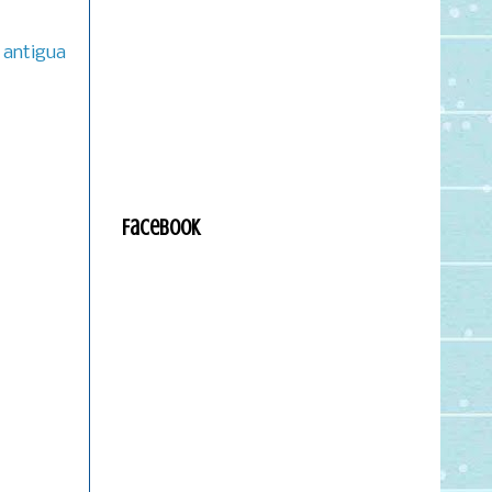
 antigua
Facebook