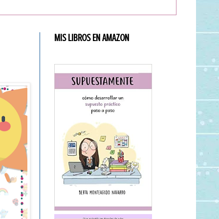
MIS LIBROS EN AMAZON