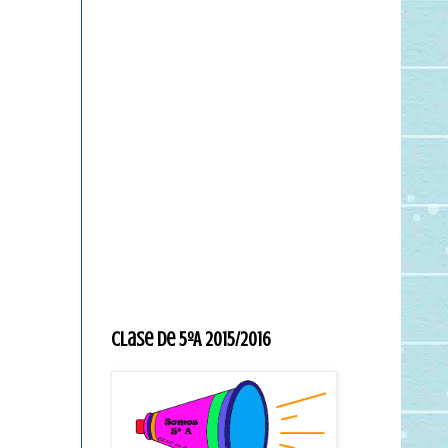
Clase de 5ºA 2015/2016