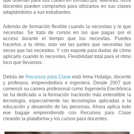
que diseñan para sus clases en formato pdf. Mientras, otros
docentes pueden comprarlos para utilizarlos en sus clases
adaptándolos a sus estudiantes.
Además de formación flexible cuando la necesitas y lo que
necesitas. Se trata de cursos en los que pagas por el
acceso durante el tiempo que los necesitas. Puedes
hacerlos a tu ritmo, solo ver las partes que necesitas las
veces que las necesites. Y con soporte para dudas de cómo
aplicarlo cuando lo necesites. Flexibilidad total para el ritmo
loco que llevamos.
Detrás de
Recursos para Clase
está Inma Hidalgo, docente
y profesora, emprendedora e ingeniera. Desde 2007 que
comenzó su carrera profesional como Ingeniería Electrónica
se ha dedicado a la formación haciendo más entendible la
tecnología, especialmente las tecnologías aplicadas a la
educación y desarrollo de las personas. Ahora aplica todo
ese bagaje emprendiendo con Recursos para Clase
creando la plataforma y los cursos para docentes.