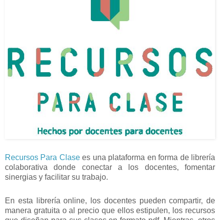
Recursos Para Clase
es una plataforma en forma de librería
colaborativa donde conectar a los docentes, fomentar
sinergias y facilitar su trabajo.
En esta librería online, los docentes pueden compartir, de
manera gratuita o al precio que ellos estipulen, los recursos