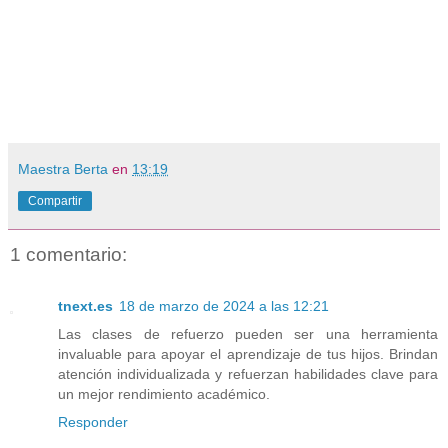
Maestra Berta
en
13:19
Compartir
1 comentario:
tnext.es
18 de marzo de 2024 a las 12:21
Las clases de refuerzo pueden ser una herramienta
invaluable para apoyar el aprendizaje de tus hijos. Brindan
atención individualizada y refuerzan habilidades clave para
un mejor rendimiento académico.
Responder