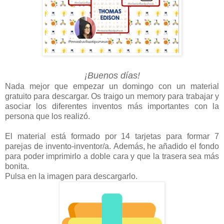
¡Buenos días!
Nada mejor que empezar un domingo con un material
gratuito para descargar. Os traigo un memory para trabajar y
asociar los diferentes inventos más importantes con la
persona que los realizó.
El material está formado por 14 tarjetas para formar 7
parejas de invento-inventor/a.
Además, he añadido el fondo
para poder imprimirlo a doble cara y que la trasera sea más
bonita.
Pulsa en la imagen para descargarlo.