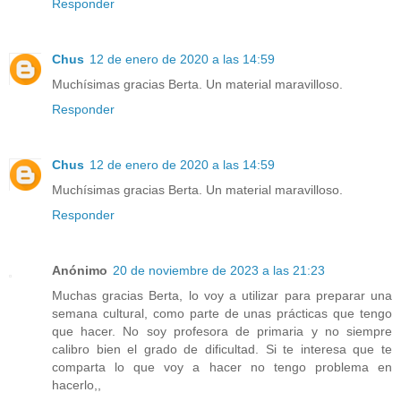
Responder
Chus
12 de enero de 2020 a las 14:59
Muchísimas gracias Berta. Un material maravilloso.
Responder
Chus
12 de enero de 2020 a las 14:59
Muchísimas gracias Berta. Un material maravilloso.
Responder
Anónimo
20 de noviembre de 2023 a las 21:23
Muchas gracias Berta, lo voy a utilizar para preparar una
semana cultural, como parte de unas prácticas que tengo
que hacer. No soy profesora de primaria y no siempre
calibro bien el grado de dificultad. Si te interesa que te
comparta lo que voy a hacer no tengo problema en
hacerlo,,