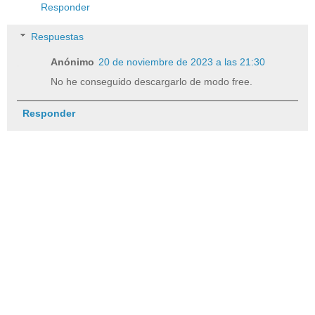
Responder
Respuestas
Anónimo
20 de noviembre de 2023 a las 21:30
No he conseguido descargarlo de modo free.
Responder