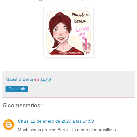
Maestra Berta
en
11:49
Compartir
5 comentarios:
Chus
12 de enero de 2020 a las 14:59
Muchísimas gracias Berta. Un material maravilloso.