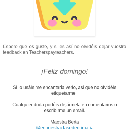
Espero que os guste, y si es así no olvidéis dejar vuestro
feedback en Teacherspayteachers.
¡Feliz domingo!
Si lo usáis me encantaría verlo, así que no olvidéis
etiquetarme.
Cualquier duda podéis dejármela en comentarios o
escribirme un email.
Maestra Berta
@ennuestraclasedeprimaria