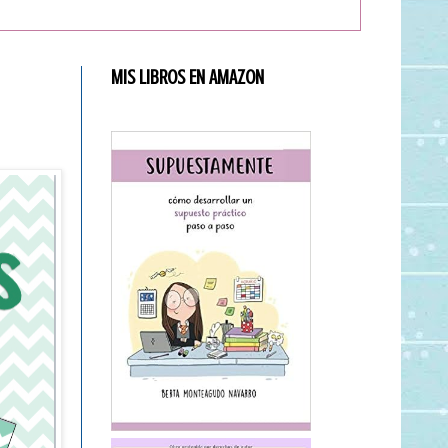
MIS LIBROS EN AMAZON