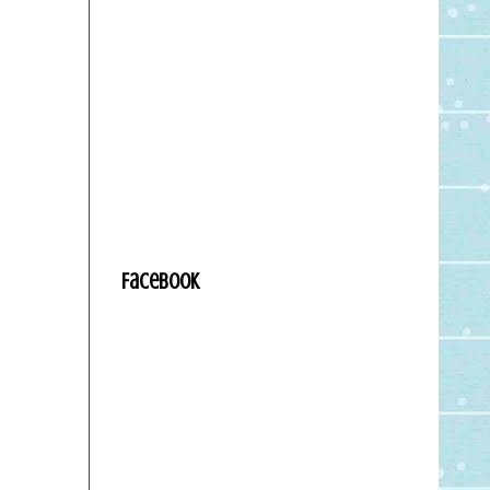
Facebook