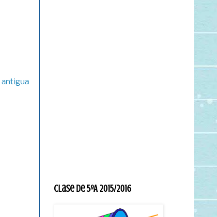
 antigua
Clase de 5ºA 2015/2016