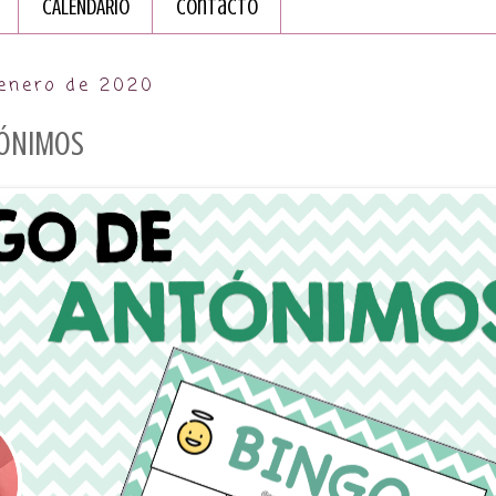
CALENDARIO
Contacto
 enero de 2020
TÓNIMOS