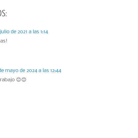
s:
 julio de 2021 a las 1:14
as!
de mayo de 2024 a las 12:44
trabajo 😊😊