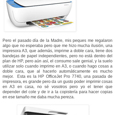
Pero el pasado día de la Madre, mis peques me regalaron
algo que no esperaba pero que me hizo mucha ilusión, una
impresora A3, que además, imprime a doble cara, tiene dos
bandejas de papel independientes, pero no está dentro del
plan de HP, pero aún así, el consumo sale genial, y la suelo
utilizar solo cuando imprimo en A3, o cuando hago cosas a
doble cara, que al hacerlo automáticamente es mucho
mejor. Esta es la HP OfficeJet Pro 7740, una pasada de
impresora, es grande pero da un gusto poder imprimir cosas
en A3 en casa, no sé vosotros pero yo el tener que
depender del cole y de ir a la copistería para hacer copias
en ese tamaño me daba mucha pereza.