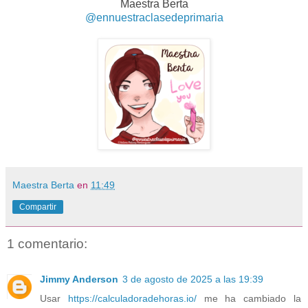
Maestra Berta
@ennuestraclasedeprimaria
Maestra Berta
en
11:49
Compartir
1 comentario:
Jimmy Anderson
3 de agosto de 2025 a las 19:39
Usar
https://calculadoradehoras.io/
me ha cambiado la