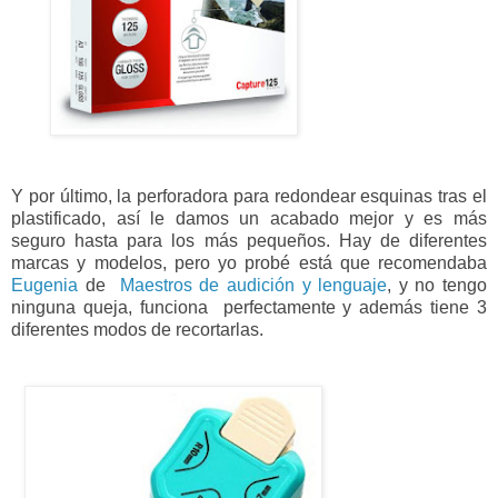
Y por último, la perforadora para redondear esquinas tras el
plastificado, así le damos un acabado mejor y es más
seguro hasta para los más pequeños. Hay de diferentes
marcas y modelos, pero yo probé está que recomendaba
Eugenia
de
Maestros de audición y lenguaje
, y no tengo
ninguna queja, funciona perfectamente y además tiene 3
diferentes modos de recortarlas.