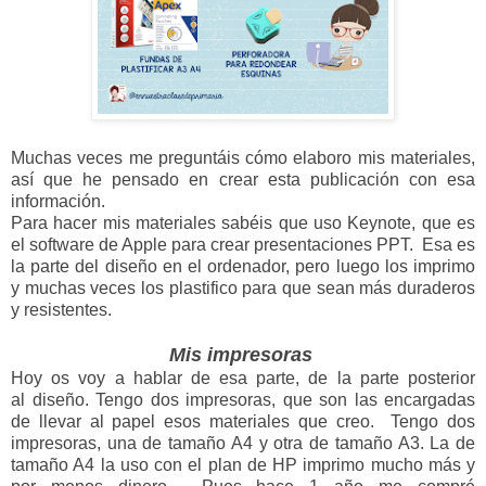
Muchas veces me preguntáis cómo elaboro mis materiales,
así que he pensado en crear esta publicación con esa
información.
Para hacer mis materiales sabéis que uso Keynote, que es
el software de Apple para crear presentaciones PPT. Esa es
la parte del diseño en el ordenador, pero luego los imprimo
y muchas veces los plastifico para que sean más duraderos
y resistentes.
Mis impresoras
Hoy os voy a hablar de esa parte, de la parte posterior
al diseño.
Tengo dos impresoras, que son las encargadas
de llevar al papel esos materiales que creo. Tengo dos
impresoras, una de tamaño A4 y otra de tamaño A3. La de
tamaño A4 la uso con
el plan de HP imprimo mucho más y