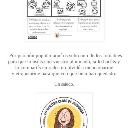
Por petición popular aquí os subo uno de los foldables
para que lo uséis con vuestro alumnado, si lo hacéis y
lo compartís en redes no olvidéis mencionarme
y etiquetarme para que veo que bien han quedado.
Un saludo.