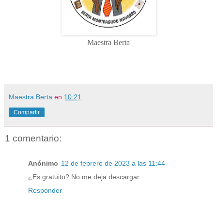
Maestra Berta
Maestra Berta
en
10:21
Compartir
1 comentario:
Anónimo
12 de febrero de 2023 a las 11:44
¿Es gratuito? No me deja descargar
Responder