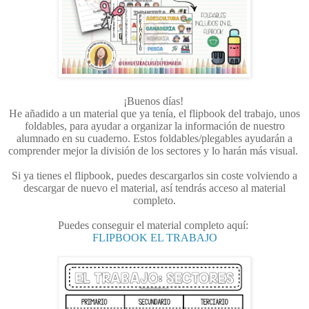
¡Buenos días!
He añadido a un material que ya tenía, el flipbook del trabajo, unos
foldables, para ayudar a organizar la información de nuestro
alumnado en su cuaderno. Estos foldables/plegables ayudarán a
comprender mejor la división de los sectores y lo harán más visual.
Si ya tienes el flipbook, puedes descargarlos sin coste volviendo a
descargar de nuevo el material, así tendrás acceso al material
completo.
Puedes conseguir el material completo aquí:
FLIPBOOK EL TRABAJO