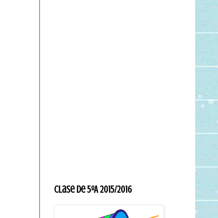
Clase de 5ºA 2015/2016