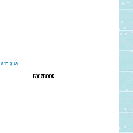
 antigua
Facebook