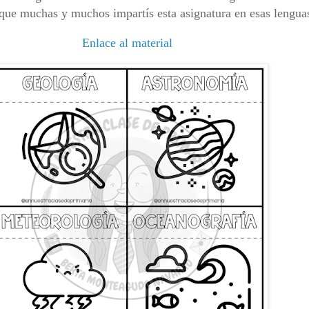
que muchas y muchos impartís esta asignatura en esas lengua
Enlace al material