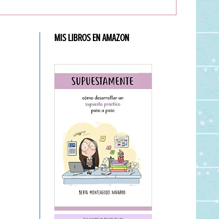
MIS LIBROS EN AMAZON