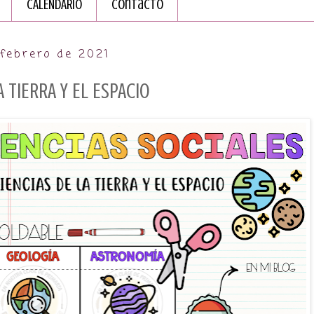
CALENDARIO
Contacto
 febrero de 2021
A TIERRA Y EL ESPACIO