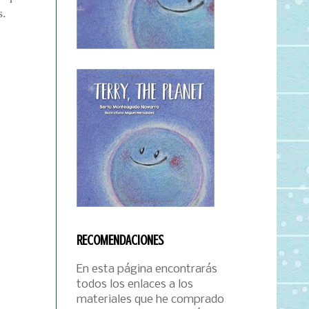
s.
RECOMENDACIONES
En esta página encontrarás
todos los enlaces a los
materiales que he comprado