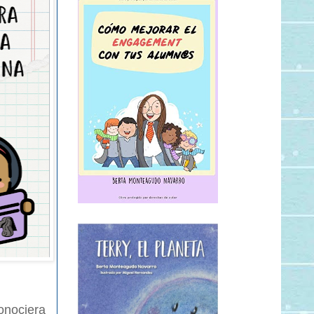
conociera