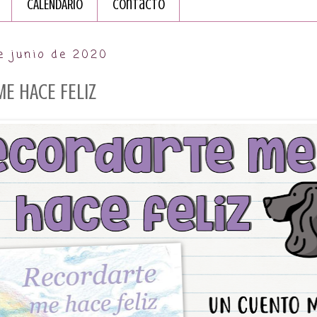
CALENDARIO
Contacto
e junio de 2020
E HACE FELIZ