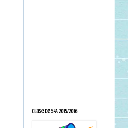
Clase de 5ºA 2015/2016