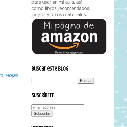
para usar en mi aula, así
como libros recomendados,
juegos y otros materiales.
Buscar este blog
ro Hojas
SUSCRÍBETE