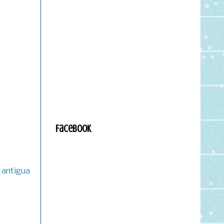
Facebook
 antigua