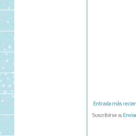
Entrada más recie
Suscribirse a:
Envia