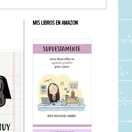
MIS LIBROS EN AMAZON