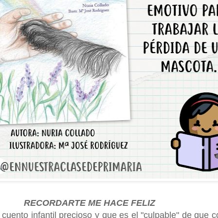
RECORDARTE ME HACE FELIZ
 cuento infantil precioso y que es el "culpable" de que 