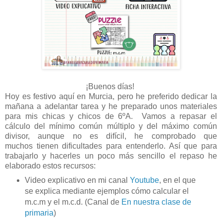
¡Buenos días!
Hoy es festivo aquí en Murcia, pero he preferido dedicar la
mañana a adelantar tarea y he preparado unos materiales
para mis chicas y chicos de 6ºA. Vamos a repasar el
cálculo del mínimo común múltiplo y del máximo común
divisor, aunque no es difícil, he comprobado que
muchos tienen dificultades para entenderlo. Así que para
trabajarlo y hacerles un poco más sencillo el repaso he
elaborado estos recursos:
Video explicativo en mi canal
Youtube
, en el que
se explica mediante ejemplos cómo calcular el
m.c.m y el m.c.d. (Canal de
En nuestra clase de
primaria
)