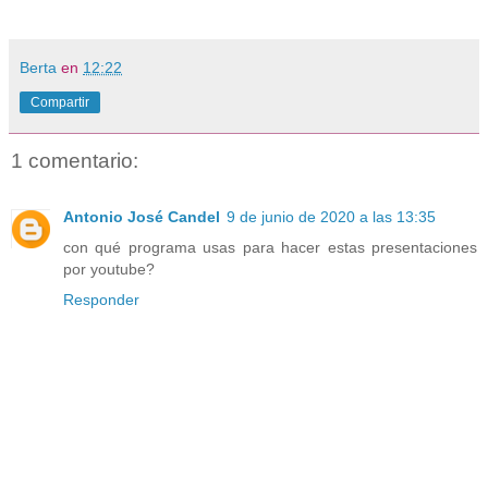
Berta
en
12:22
Compartir
1 comentario:
Antonio José Candel
9 de junio de 2020 a las 13:35
con qué programa usas para hacer estas presentaciones
por youtube?
Responder