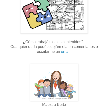
¿Cómo trabajáis estos contenidos?
Cualquier duda podéis dejármela en comentarios o
escribirme un
email
.
Maestra Berta