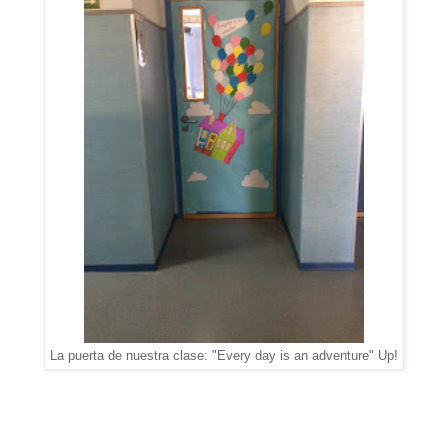
La puerta de nuestra clase: "Every day is an adventure" Up!