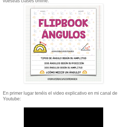
vuestras clases online.
En primer lugar tenéis el video explicativo en mi canal de
Youtube: