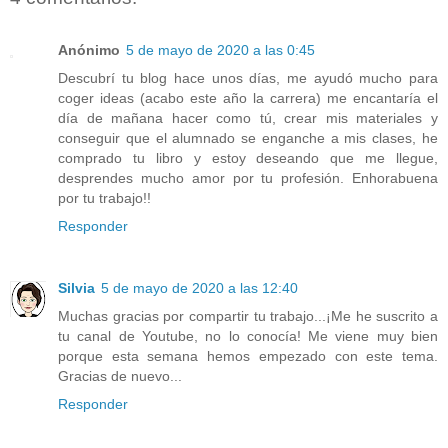
Anónimo
5 de mayo de 2020 a las 0:45
Descubrí tu blog hace unos días, me ayudó mucho para
coger ideas (acabo este año la carrera) me encantaría el
día de mañana hacer como tú, crear mis materiales y
conseguir que el alumnado se enganche a mis clases, he
comprado tu libro y estoy deseando que me llegue,
desprendes mucho amor por tu profesión. Enhorabuena
por tu trabajo!!
Responder
Silvia
5 de mayo de 2020 a las 12:40
Muchas gracias por compartir tu trabajo...¡Me he suscrito a
tu canal de Youtube, no lo conocía! Me viene muy bien
porque esta semana hemos empezado con este tema.
Gracias de nuevo...
Responder