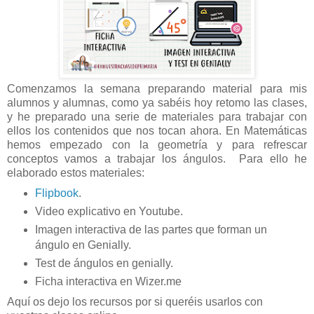
Comenzamos la semana preparando material para mis
alumnos y alumnas, como ya sabéis hoy retomo las clases,
y he preparado una serie de materiales para trabajar con
ellos los contenidos que nos tocan ahora. En Matemáticas
hemos empezado con la geometría y para refrescar
conceptos vamos a trabajar los ángulos. Para ello he
elaborado estos materiales:
Flipbook
.
Video explicativo en Youtube.
Imagen interactiva de las partes que forman un
ángulo en Genially.
Test de ángulos en genially.
Ficha interactiva en Wizer.me
Aquí os dejo los recursos por si queréis usarlos con