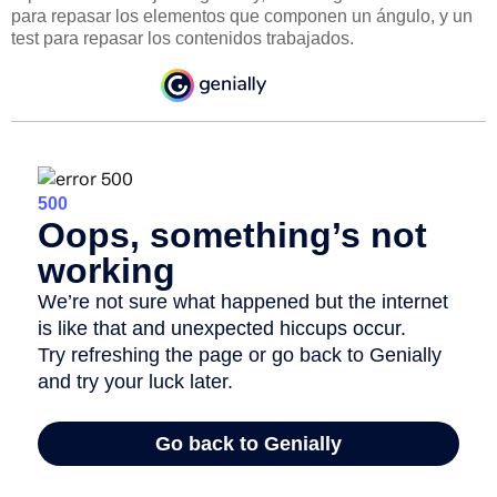
para repasar los elementos que componen un ángulo, y un
test para repasar los contenidos trabajados.