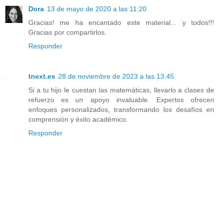
Dora
13 de mayo de 2020 a las 11:20
Gracias! me ha encantado este material... y todos!!!
Gracias por compartirlos.
Responder
tnext.es
28 de noviembre de 2023 a las 13:45
Si a tu hijo le cuestan las matemáticas, llevarlo a clases de
refuerzo es un apoyo invaluable. Expertos ofrecen
enfoques personalizados, transformando los desafíos en
comprensión y éxito académico.
Responder