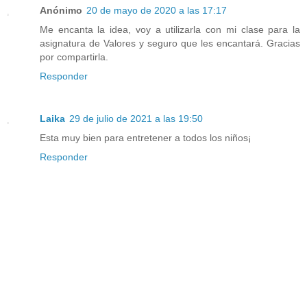
Anónimo
20 de mayo de 2020 a las 17:17
Me encanta la idea, voy a utilizarla con mi clase para la
asignatura de Valores y seguro que les encantará. Gracias
por compartirla.
Responder
Laika
29 de julio de 2021 a las 19:50
Esta muy bien para entretener a todos los niños¡
Responder