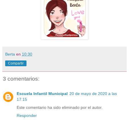
Berta
en
10:30
Compartir
3 comentarios:
Escuela Infantil Municipal
20 de mayo de 2020 a las
17:15
Este comentario ha sido eliminado por el autor.
Responder