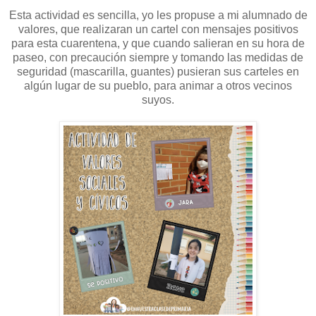
Esta actividad es sencilla, yo les propuse a mi alumnado de
valores, que realizaran un cartel con mensajes positivos
para esta cuarentena, y que cuando salieran en su hora de
paseo, con precaución siempre y tomando las medidas de
seguridad (mascarilla, guantes) pusieran sus carteles en
algún lugar de su pueblo, para animar a otros vecinos
suyos.