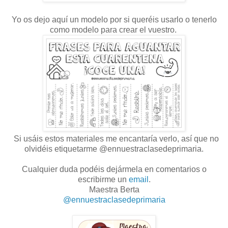
Yo os dejo aquí un modelo por si queréis usarlo o tenerlo
como modelo para crear el vuestro.
Si usáis estos materiales me encantaría verlo, así que no
olvidéis etiquetarme @ennuestraclasedeprimaria.
Cualquier duda podéis dejármela en comentarios o
escribirme un
email
.
Maestra Berta
@ennuestraclasedeprimaria