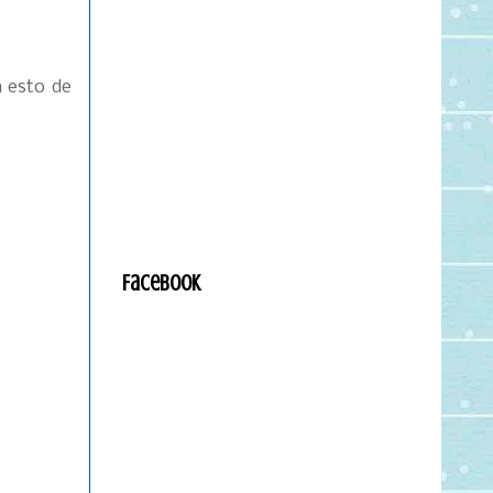
n esto de
Facebook