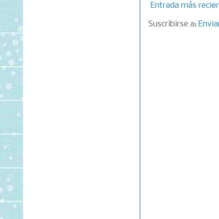
Entrada más recie
Suscribirse a:
Envia