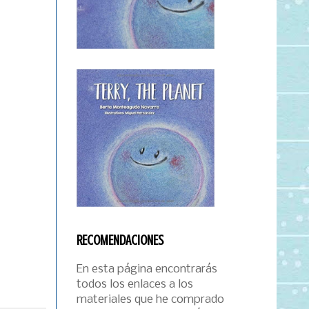
RECOMENDACIONES
En esta página encontrarás
todos los enlaces a los
materiales que he comprado