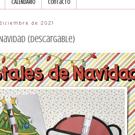
CALENDARIO
Contacto
diciembre de 2021
Navidad (descargable)