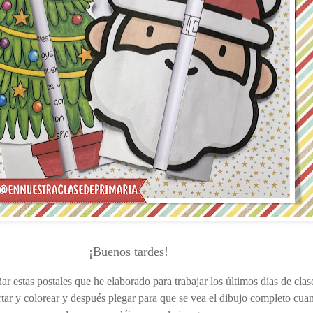
¡Buenos tardes!
r estas postales que he elaborado para trabajar los últimos días de clas
rtar y colorear y después plegar para que se vea el dibujo completo cua