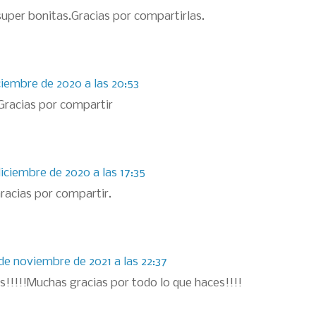
uper bonitas.Gracias por compartirlas.
ciembre de 2020 a las 20:53
Gracias por compartir
diciembre de 2020 a las 17:35
Gracias por compartir.
 de noviembre de 2021 a las 22:37
s!!!!!Muchas gracias por todo lo que haces!!!!