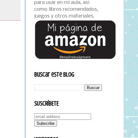
para usar en mi aula, así
como libros recomendados,
juegos y otros materiales.
Buscar este blog
SUSCRÍBETE