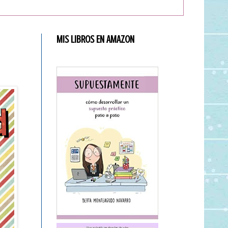
MIS LIBROS EN AMAZON