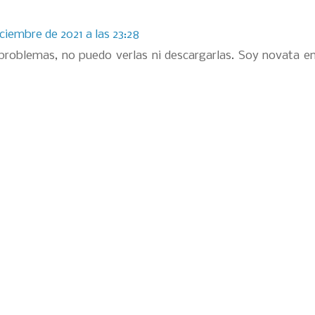
iciembre de 2021 a las 23:28
roblemas, no puedo verlas ni descargarlas. Soy novata e