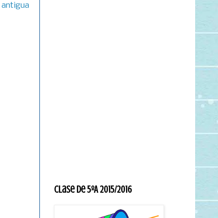
 antigua
Clase de 5ºA 2015/2016