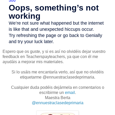
Espero que os guste, y si es así no olvidéis dejar vuestro
feedback en Teacherspayteachers, ya que con él me
ayudáis a mejorar mis materiales.
Si lo usáis me encantaría verlo, así que no olvidéis
etiquetarme @ennuestraclasedeprimaria.
Cualquier duda podéis dejármela en comentarios o
escribirme un
email
.
Maestra Berta
@ennuestraclasedeprimaria