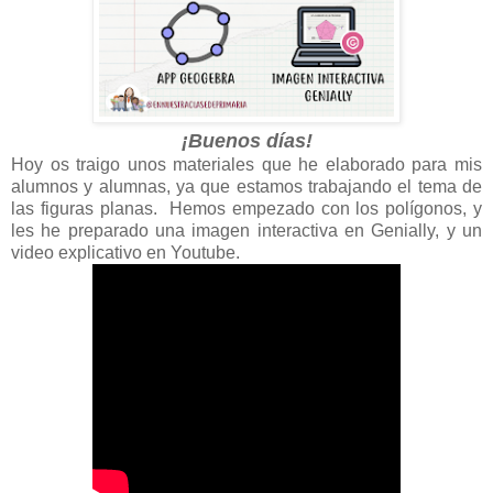
¡Buenos días!
Hoy os traigo unos materiales que he elaborado para mis
alumnos y alumnas, ya que estamos trabajando el tema de
las figuras planas. Hemos empezado con los polígonos, y
les he preparado una imagen interactiva en Genially, y un
video explicativo en Youtube.