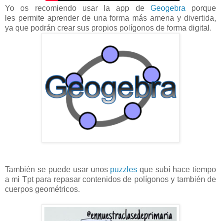
Yo os recomiendo usar la app de
Geogebra
porque
les permite aprender de una forma más amena y divertida,
ya que podrán crear sus propios polígonos de forma digital.
También se puede usar unos
puzzles
que subí hace tiempo
a mi Tpt para repasar contenidos de polígonos y también de
cuerpos geométricos.