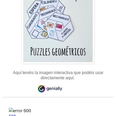
Aquí tenéis la imagen interactiva que podéis usar
directamente aquí.