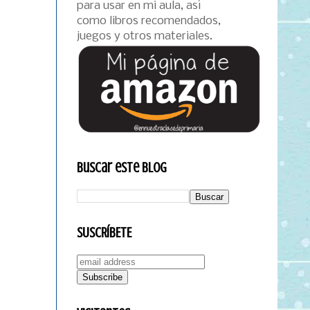
para usar en mi aula, así
como libros recomendados,
juegos y otros materiales.
Buscar este blog
SUSCRÍBETE