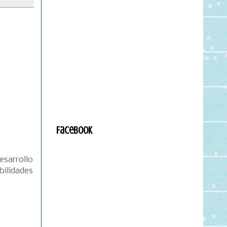
Facebook
esarrollo
ilidades