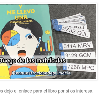
s dejo el enlace para el libro por si os interesa.