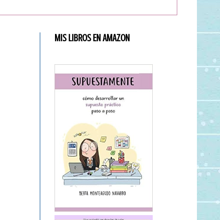
MIS LIBROS EN AMAZON