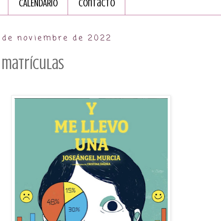
CALENDARIO
Contacto
0 de noviembre de 2022
 matrículas