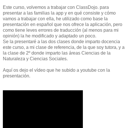
Este curso, volvemos a trabajar con ClassDojo. para
presentar a las familias la app y en qué consiste y cómo
vamos a trabajar con ella, he utilizado como base la
presentación en español que nos ofrece la aplicación, pero
como tiene leves errores de traducción (al menos para mi
opinión) la he modificado y adaptado un poco.
Se la presentaré a las dos clases donde imparto docencia
este curso, a mi clase de referencia, de la que soy tutora, y a
la clase de 2º donde imparto las áreas Ciencias de la
Naturaleza y Ciencias Sociales.
Aquí os dejo el vídeo que he subido a youtube con la
presentación.