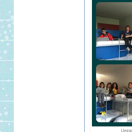
Llega