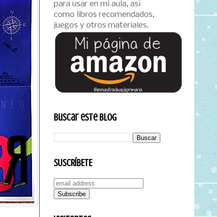
para usar en mi aula, así
como libros recomendados,
juegos y otros materiales.
Buscar este blog
SUSCRÍBETE