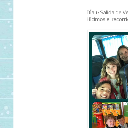
Día 1: Salida de 
Hicimos el recorr