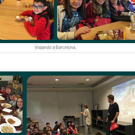
Viajando a Barcelona.