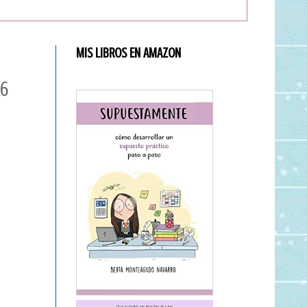
MIS LIBROS EN AMAZON
16