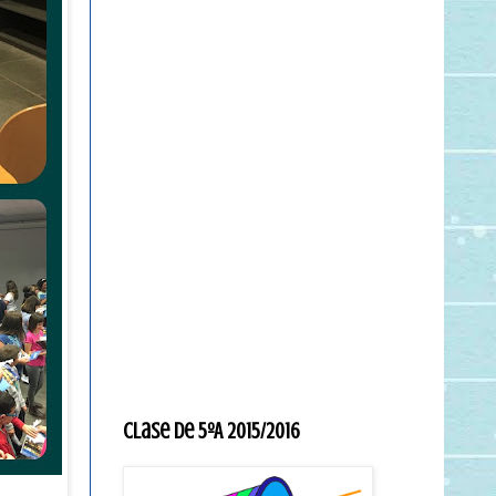
Clase de 5ºA 2015/2016