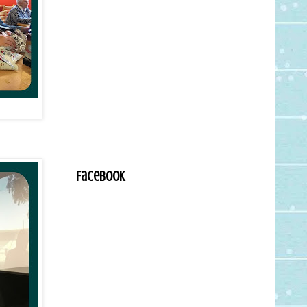
Facebook