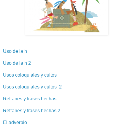
Uso de la h
Uso de la h 2
Usos coloquiales y cultos
Usos coloquiales y cultos 2
Refranes y frases hechas
Refranes y frases hechas 2
El adverbio