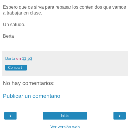
Espero que os sirva para repasar los contenidos que vamos
a trabajar en clase.
Un saludo.
Berta
Berta
en
11:53
Compartir
No hay comentarios:
Publicar un comentario
‹
›
Inicio
Ver versión web