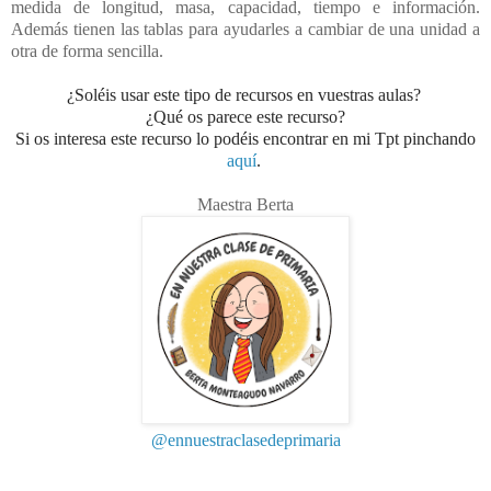
medida de longitud, masa, capacidad, tiempo e información.
Además tienen las tablas para ayudarles a cambiar de una unidad a
otra de forma sencilla.
¿Soléis usar este tipo de recursos en vuestras aulas?
¿Qué os parece este recurso?
Si os interesa este recurso lo podéis encontrar en mi Tpt pinchando
aquí
.
Maestra Berta
@ennuestraclasedeprimaria