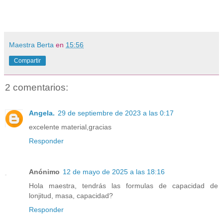
Maestra Berta
en
15:56
Compartir
2 comentarios:
Angela.
29 de septiembre de 2023 a las 0:17
excelente material,gracias
Responder
Anónimo
12 de mayo de 2025 a las 18:16
Hola maestra, tendrás las formulas de capacidad de
lonjitud, masa, capacidad?
Responder