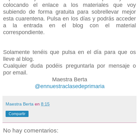
colocando el enlace a los materiales que voy
subiendo de forma gratuita para sobrellevar mejor
esta cuarentena. Pulsa en los días y podrás acceder
a la entrada en el blog con el material
correspondiente.
Solamente tenéis que pulsa en el día para que os
lleve al blog.
Cualquier duda podéis preguntarla por mensaje o
por
email
.
Maestra Berta
@ennuestraclasedeprimaria
Maestra Berta
en
8:15
Compartir
No hay comentarios: