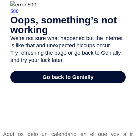
Aquí os dejo un calendario en el que voy a ir