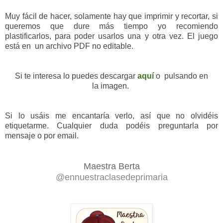
Muy fácil de hacer, solamente hay que imprimir y recortar, si
queremos que dure más tiempo yo recomiendo
plastificarlos, para poder usarlos una y otra vez.
El juego
está en
un archivo PDF no editable.
Si te interesa lo puedes descargar
aquí
o pulsando en
la imagen.
Si lo usáis me encantaría verlo, así que no olvidéis
etiquetarme. Cualquier duda podéis preguntarla por
mensaje o por email.
Maestra Berta
@ennuestraclasedeprimaria