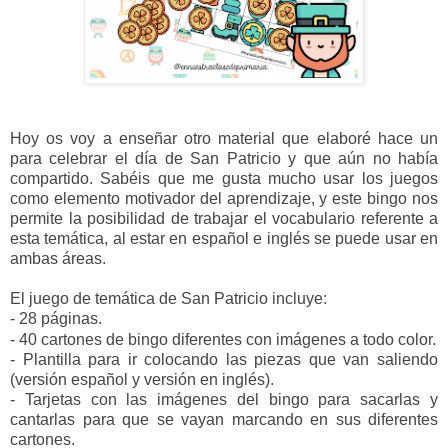
Hoy os voy a enseñar otro material que elaboré hace un
para celebrar el día de San Patricio y que aún no había
compartido.
Sabéis que me gusta mucho usar los juegos
como elemento motivador del aprendizaje, y este bingo nos
permite la posibilidad de trabajar el vocabulario referente a
esta temática, al estar en español e inglés se puede usar en
ambas áreas.
El juego de temática de San Patricio incluye:
- 28 páginas.
- 40 cartones de bingo diferentes con imágenes a todo color.
- Plantilla para ir colocando las piezas que van saliendo
(versión español y versión en inglés).
- Tarjetas con las imágenes del bingo para sacarlas y
cantarlas para que se vayan marcando en sus diferentes
cartones.