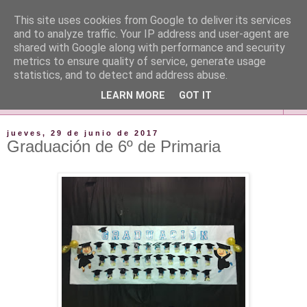
This site uses cookies from Google to deliver its services
and to analyze traffic. Your IP address and user-agent are
shared with Google along with performance and security
metrics to ensure quality of service, generate usage
statistics, and to detect and address abuse.
LEARN MORE
GOT IT
▼
jueves, 29 de junio de 2017
Graduación de 6º de Primaria