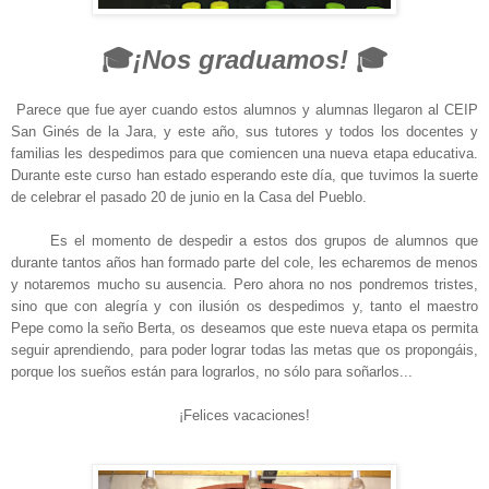
🎓
¡Nos graduamos!
🎓
Parece que fue ayer cuando estos alumnos y alumnas llegaron al CEIP
San Ginés de la Jara, y este año, sus tutores y todos los docentes y
familias les despedimos para que comiencen una nueva etapa educativa.
Durante este curso han estado esperando este día, que tuvimos la suerte
de celebrar el pasado 20 de junio en la Casa del Pueblo.
Es el momento de despedir a estos dos grupos de alumnos que
durante tantos años han formado parte del cole, les echaremos de menos
y notaremos mucho su ausencia. Pero ahora no nos pondremos tristes,
sino que con alegría y con ilusión os despedimos y, tanto el maestro
Pepe como la seño Berta, os deseamos que este nueva etapa os permita
seguir aprendiendo, para poder lograr todas las metas que os propongáis,
porque los sueños están para lograrlos, no sólo para soñarlos...
¡Felices vacaciones!