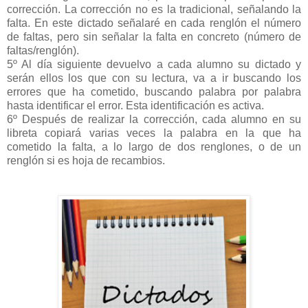
corrección. La corrección no es la tradicional, señalando la
falta. En este dictado señalaré en cada renglón el número
de faltas, pero sin señalar la falta en concreto (número de
faltas/renglón).
5º Al día siguiente devuelvo a cada alumno su dictado y
serán ellos los que con su lectura, va a ir buscando los
errores que ha cometido, buscando palabra por palabra
hasta identificar el error. Esta identificación es activa.
6º Después de realizar la corrección, cada alumno en su
libreta copiará varias veces la palabra en la que ha
cometido la falta, a lo largo de dos renglones, o de un
renglón si es hoja de recambios.