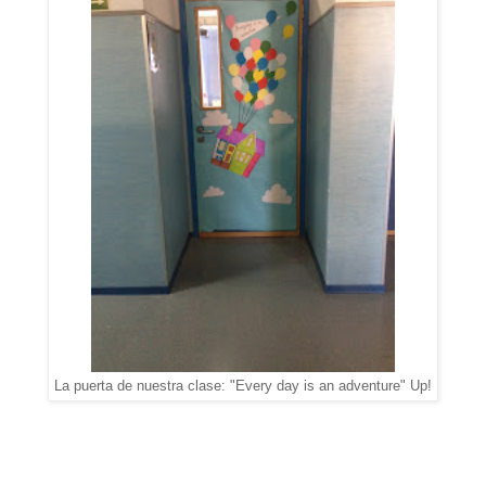
La puerta de nuestra clase: "Every day is an adventure" Up!